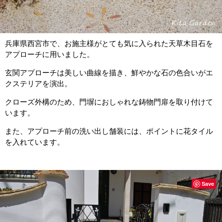
兵庫県西宮市で、お施主様がとても気に入られた天草木目石を
アプローチに用いました。
玄関アプローチは美しい曲線を描き、鮮やかな石の色合いがエ
クステリアを演出。
クローズ外構のため、門塀におしゃれな鋳物門扉を取り付けて
います。
また、アプローチ前の洗い出し舗装には、ポイントに花タイル
を入れています。
Save