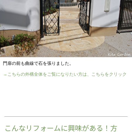
門扉の前も曲線で石を張りました。
→こちらの外構全体をご覧になりたい方は、こちらをクリック
こんなリフォームに興味がある！方