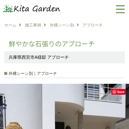
ホーム
施工事例
外構シーン別
アプローチ
鮮やかな石張りのアプローチ
兵庫県西宮市A様邸 アプローチ
外構シーン別｜アプローチ
Save