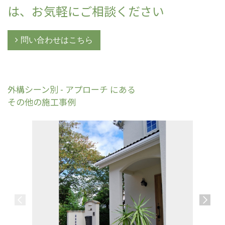
は、お気軽にご相談ください
問い合わせはこちら
外構シーン別 - アプローチ にある
その他の施工事例