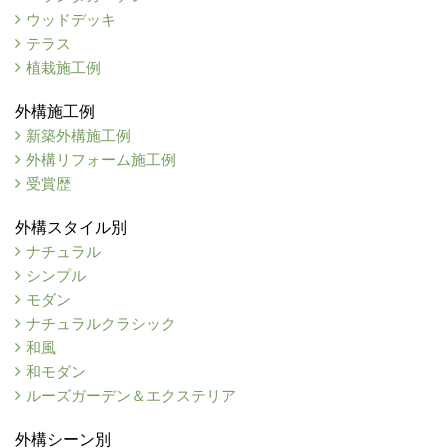
ウッドデッキ
テラス
植栽施工例
外構施工例
新築外構施工例
外構リフォーム施工例
受賞歴
外構スタイル別
ナチュラル
シンプル
モダン
ナチュラルクラシック
和風
和モダン
ルーズガーデン＆エクステリア
外構シーン別