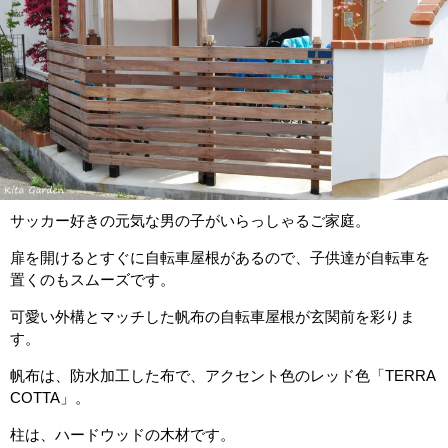
サッカー好きの元気な男の子がいらっしゃるご家庭。
扉を開けるとすぐに自転車屋根があるので、子供達が自転車を
置くのもスムーズです。
可愛い外構とマッチした帆布の自転車屋根が玄関前を彩りま
す。
帆布は、防水加工した布で、アクセント色のレッド色「TERRA
COTTA」。
柱は、ハードウッドの木材です。