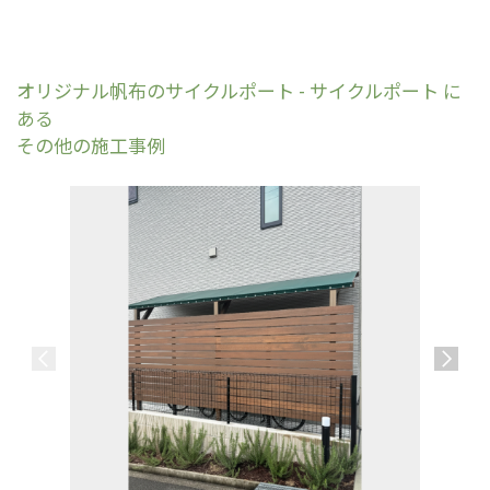
オリジナル帆布のサイクルポート - サイクルポート に
ある
その他の施工事例