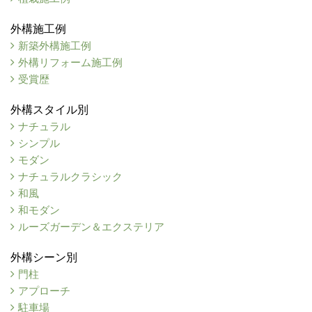
外構施工例
新築外構施工例
外構リフォーム施工例
受賞歴
外構スタイル別
ナチュラル
シンプル
モダン
ナチュラルクラシック
和風
和モダン
ルーズガーデン＆エクステリア
外構シーン別
門柱
アプローチ
駐車場