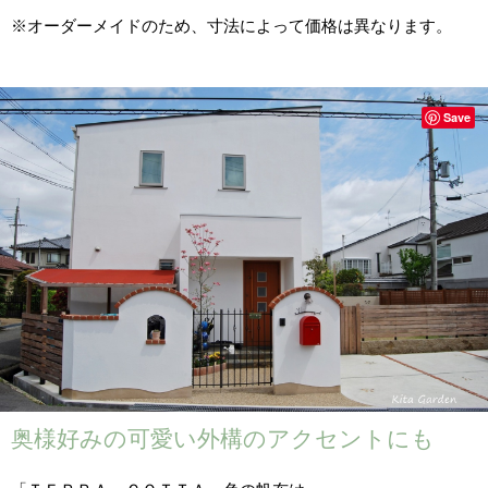
※オーダーメイドのため、寸法によって価格は異なります。
Save
奥様好みの可愛い外構のアクセントにも