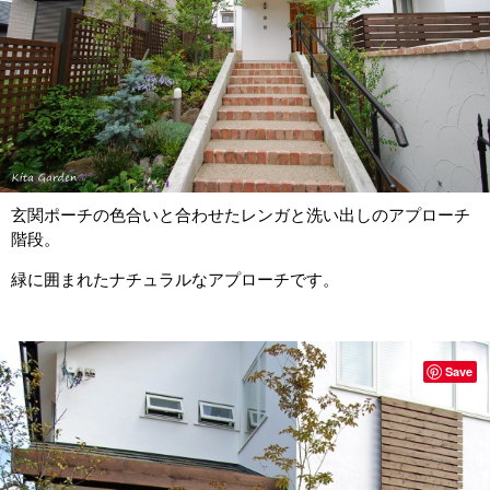
玄関ポーチの色合いと合わせたレンガと洗い出しのアプローチ
階段。
緑に囲まれたナチュラルなアプローチです。
Save