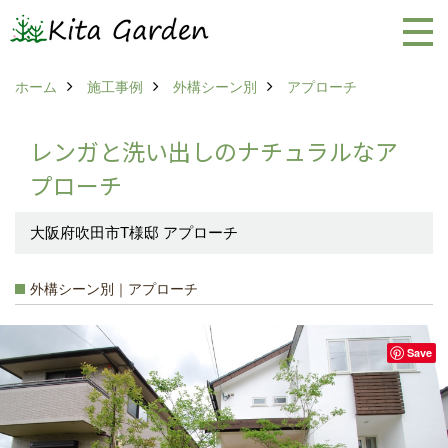
ホーム
施工事例
外構シーン別
アプローチ
レンガと洗い出しのナチュラルなア
プローチ
大阪府吹田市T様邸 アプローチ
外構シーン別｜アプローチ
Save