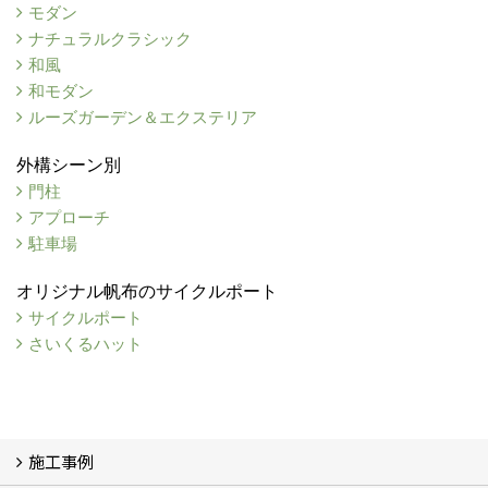
モダン
ナチュラルクラシック
和風
和モダン
ルーズガーデン＆エクステリア
外構シーン別
門柱
アプローチ
駐車場
オリジナル帆布のサイクルポート
サイクルポート
さいくるハット
施工事例