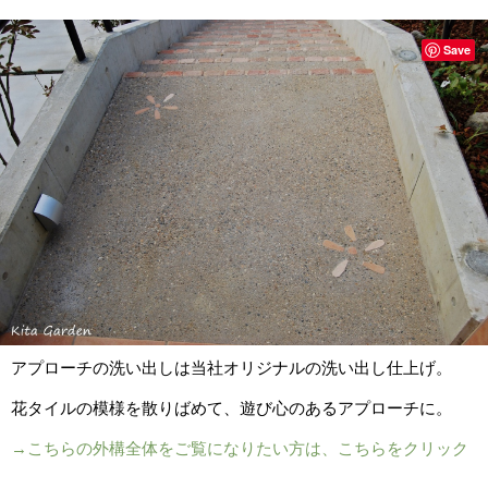
Save
アプローチの洗い出しは当社オリジナルの洗い出し仕上げ。
花タイルの模様を散りばめて、遊び心のあるアプローチに。
→こちらの外構全体をご覧になりたい方は、こちらをクリック