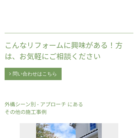
こんなリフォームに興味がある！方
は、お気軽にご相談ください
問い合わせはこちら
外構シーン別 - アプローチ にある
その他の施工事例