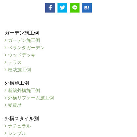
ガーデン施工例
ガーデン施工例
ベランダガーデン
ウッドデッキ
テラス
植栽施工例
外構施工例
新築外構施工例
外構リフォーム施工例
受賞歴
外構スタイル別
ナチュラル
シンプル