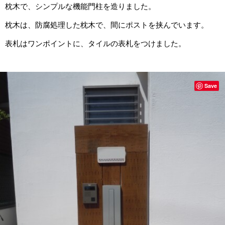
枕木で、シンプルな機能門柱を造りました。
枕木は、防腐処理した枕木で、間にポストを挟んでいます。
表札はワンポイントに、タイルの表札をつけました。
Save