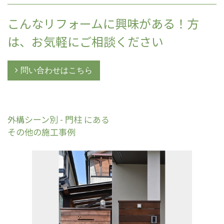
こんなリフォームに興味がある！方
は、お気軽にご相談ください
問い合わせはこちら
外構シーン別 - 門柱 にある
その他の施工事例