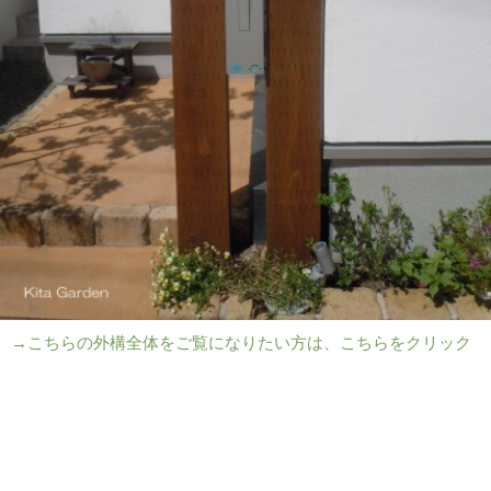
→こちらの外構全体をご覧になりたい方は、こちらをクリック