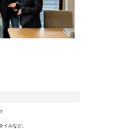
？
タイルなど。