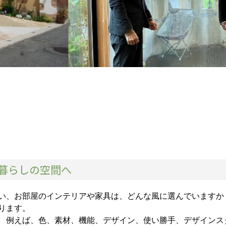
暮らしの空間へ
い、お部屋のインテリアや家具は、どんな風に選んでいますか
ります。
 例えば、色、素材、機能、デザイン、使い勝手、デザインス