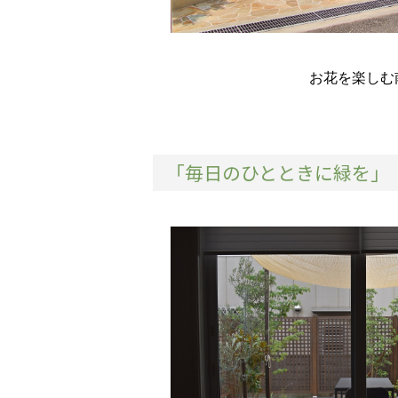
お花を楽しむ
「毎日のひとときに緑を」