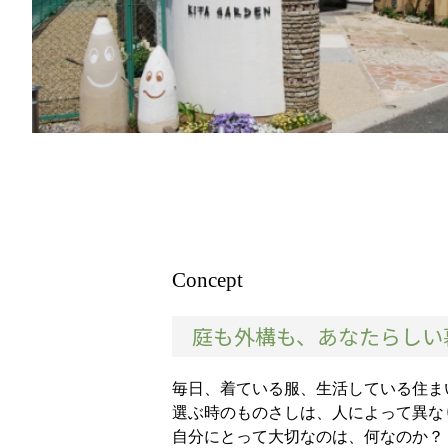
Concept
庭も外構も、あなたらしい
毎日、着ている服、生活している住ま
選ぶ時のものさしは、人によって異な
自分にとって大切なのは、何なのか？