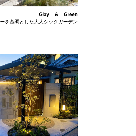
Glay ＆ Green
ーを基調とした大人シックガーデン