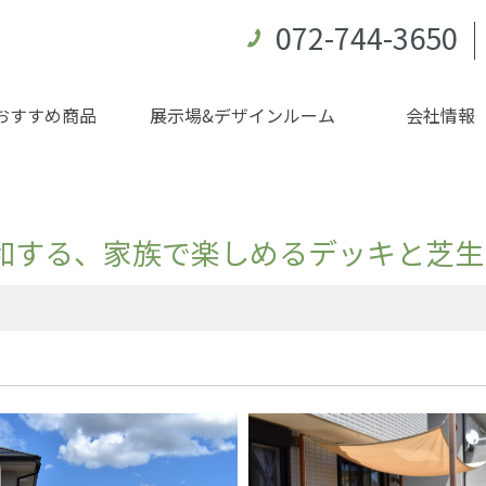
072-744-3650
おすすめ商品
展示場&デザインルーム
会社情報
和する、家族で楽しめるデッキと芝生