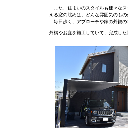
また、住まいのスタイルも様々なス
える窓の眺めは、どんな雰囲気のもの
毎日歩く、アプローチや家の外観の
外構やお庭を施工していて、完成した