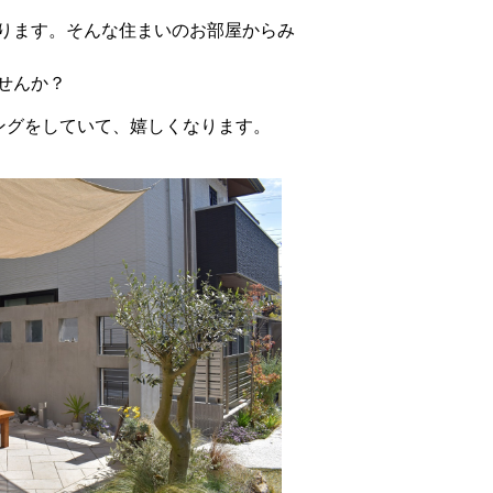
ります。そんな住まいのお部屋からみ
せんか？
ングをしていて、嬉しくなります。