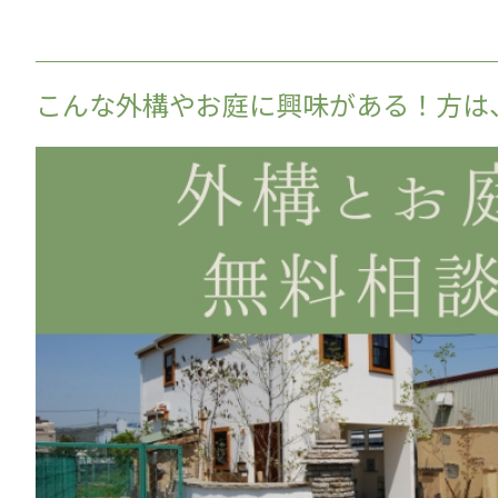
こんな外構やお庭に興味がある！方は