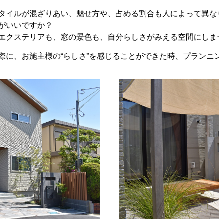
タイルが混ざりあい、魅せ方や、占める割合も人によって異な
がいいですか？
エクステリアも、窓の景色も、自分らしさがみえる空間にしま
際に、お施主様の“らしさ”を感じることができた時、プランニ