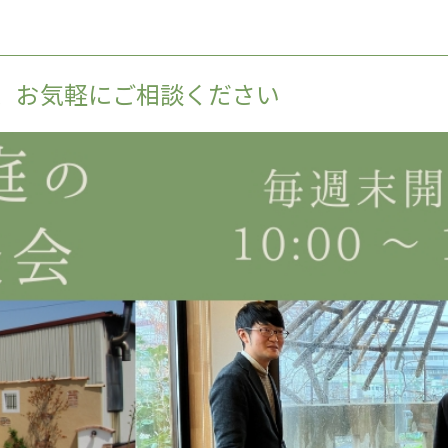
、お気軽にご相談ください