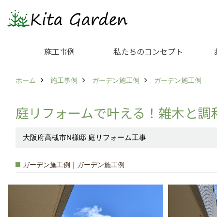
施工事例
私たちのコンセプト
ホーム
施工事例
ガーデン施工例
ガーデン施工例
庭リフォームで叶える！雑木と調
大阪府高槻市N様邸 庭リフォーム工事
ガーデン施工例｜ガーデン施工例