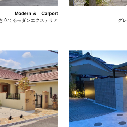
Modern ＆ Carport
き立てるモダンエクステリア
グレ