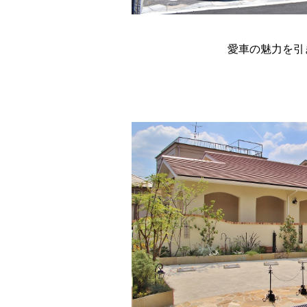
愛車の魅力を引