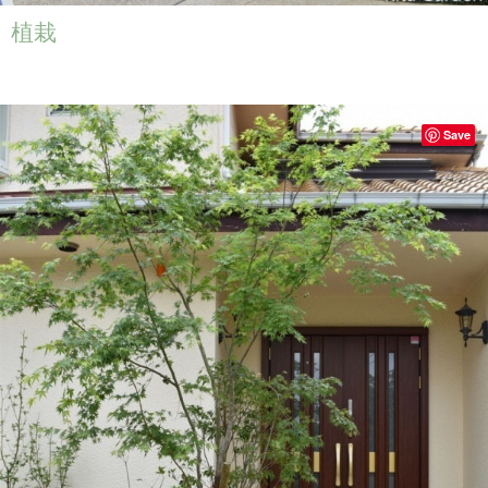
植栽
Save