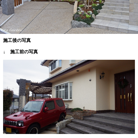
施工後の写真
↓ 施工前の写真