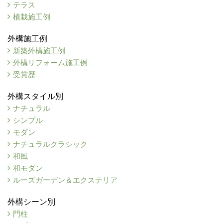
テラス
植栽施工例
外構施工例
新築外構施工例
外構リフォーム施工例
受賞歴
外構スタイル別
ナチュラル
シンプル
モダン
ナチュラルクラシック
和風
和モダン
ルーズガーデン＆エクステリア
外構シーン別
門柱