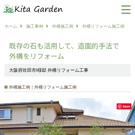
ホーム
施工事例
外構施工例
外構リフォーム施工例
既存の石も活用して、造園的手法で
外構をリフォーム
大阪府吹田市I様邸 外構リフォーム工事
外構施工例｜外構リフォーム施工例
Save