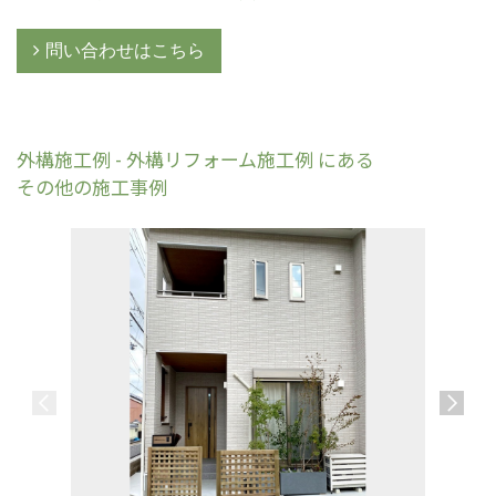
問い合わせはこちら
外構施工例 - 外構リフォーム施工例 にある
その他の施工事例