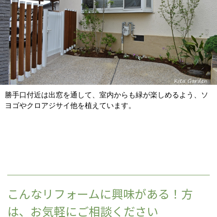
勝手口付近は出窓を通して、室内からも緑が楽しめるよう、ソ
ヨゴやクロアジサイ他を植えています。
こんなリフォームに興味がある！方
は、お気軽にご相談ください