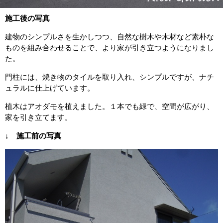
施工後の写真
建物のシンプルさを生かしつつ、自然な樹木や木材など素朴な
ものを組み合わせることで、より家が引き立つようになりまし
た。
門柱には、焼き物のタイルを取り入れ、シンプルですが、ナチ
ュラルに仕上げています。
植木はアオダモを植えました。１本でも緑で、空間が広がり、
家を引き立てます。
↓ 施工前の写真