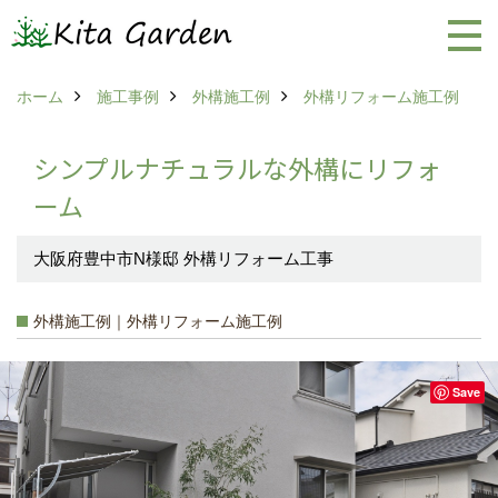
ホーム
施工事例
外構施工例
外構リフォーム施工例
シンプルナチュラルな外構にリフォ
ーム
大阪府豊中市N様邸 外構リフォーム工事
外構施工例｜外構リフォーム施工例
Save