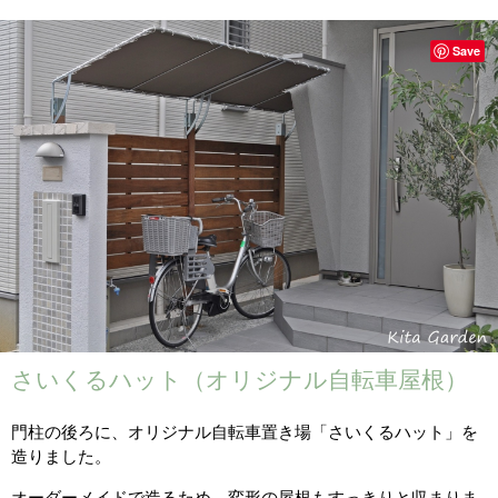
Save
さいくるハット（オリジナル自転車屋根）
門柱の後ろに、オリジナル自転車置き場「さいくるハット」を
造りました。
オーダーメイドで造るため、変形の屋根もすっきりと収まりま