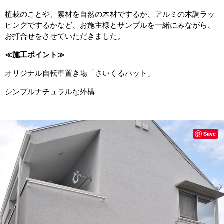
植栽のことや、素材を自然の木材でするか、アルミの木調ラッ
ピングでするかなど、お施主様とサンプルを一緒にみながら、
お打合せをさせていただきました。
≪施工ポイント≫
オリジナル自転車置き場「さいくるハット」
シンプルナチュラルな外構
Save