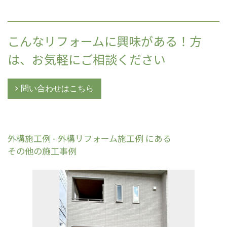
こんなリフォームに興味がある！方
は、お気軽にご相談ください
問い合わせはこちら
外構施工例 - 外構リフォーム施工例 にある
その他の施工事例