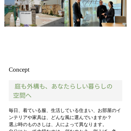
Concept
庭も外構も、あなたらしい暮らしの
空間へ
毎日、着ている服、生活している住まい、お部屋のイ
ンテリアや家具は、どんな風に選んでいますか？
選ぶ時のものさしは、人によって異なります。