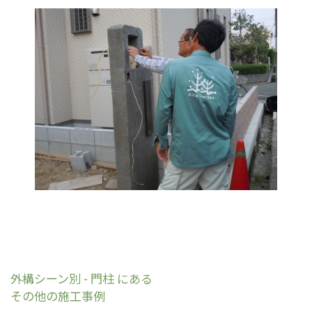
外構シーン別 - 門柱 にある
その他の施工事例