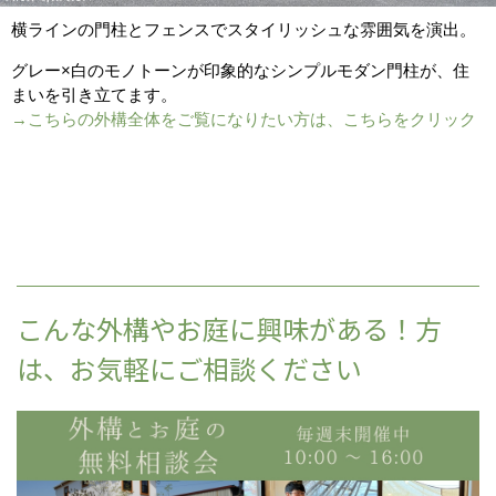
横ラインの門柱とフェンスでスタイリッシュな雰囲気を演出。
グレー×白のモノトーンが印象的なシンプルモダン門柱が、住
まいを引き立てます。
→こちらの外構全体をご覧になりたい方は、こちらをクリック
こんな外構やお庭に興味がある！方
は、お気軽にご相談ください