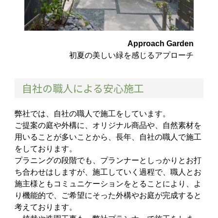
Approach Garden
初夏の美しい緑を感じるアプローチ
自社の職人による安心施工
弊社では、自社の職人で施工をしています。
ご提案の庭や外構に、オリジナル商品や、自然素材を
用いることが多いことから、長年、自社の職人で施工
をしております。
プラニングの段階でも、プランナーとしっかりとお打
ち合わせはしますが、施工していく過程で、職人とお
施主様ともコミュニケーションをとることにより、よ
り機能的で、ご希望にそった外構やお庭が完成すると
考えております。