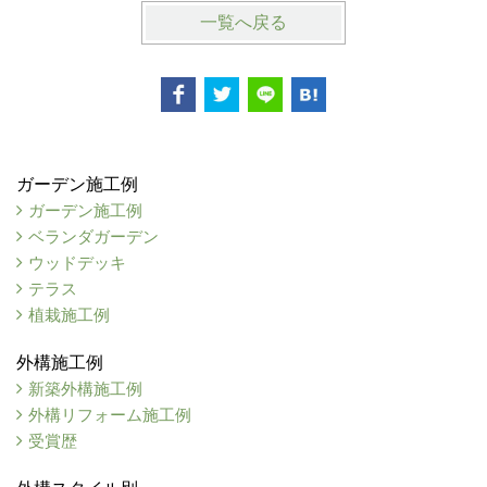
一覧へ戻る
ガーデン施工例
ガーデン施工例
ベランダガーデン
ウッドデッキ
テラス
植栽施工例
外構施工例
新築外構施工例
外構リフォーム施工例
受賞歴