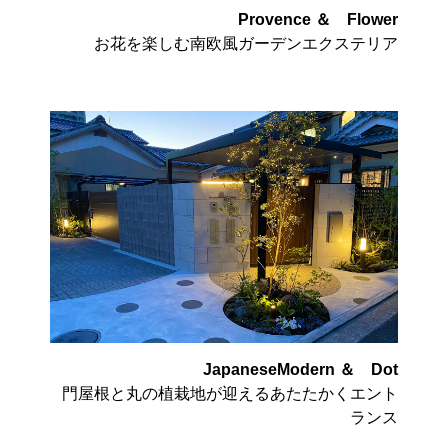
Provence ＆ Flower
お花を楽しむ南欧風ガーデンエクステリア
JapaneseModern ＆ Dot
門屋根と丸の植栽地が迎えるあたたかくエント
ランス