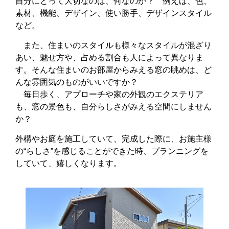
自分にとって大切なのは、何なのか？ 例えば、色、
素材、機能、デザイン、使い勝手、デザインスタイル
など。
また、住まいのスタイルも様々なスタイルが混ざり
あい、魅せ方や、占める割合も人によって異なりま
す。そんな住まいのお部屋からみえる窓の眺めは、ど
んな雰囲気のものがいいですか？
毎日歩く、アプローチや家の外観のエクステリア
も、窓の景色も、自分らしさがみえる空間にしません
か？
外構やお庭を施工していて、完成した際に、お施主様
の“らしさ”を感じることができた時、プランニングを
していて、嬉しくなります。