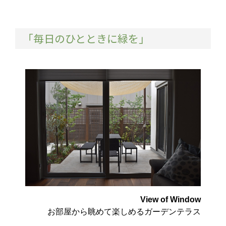
「毎日のひとときに緑を」
View of Window
お部屋から眺めて楽しめるガーデンテラス