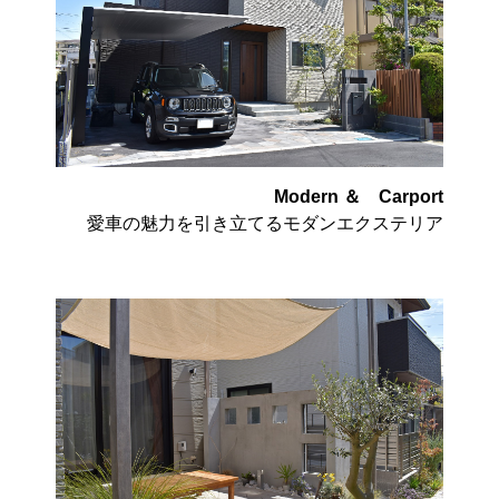
Modern ＆ Carport
愛車の魅力を引き立てるモダンエクステリア