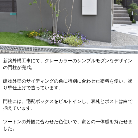
新築外構工事にて、グレーカラーのシンプルモダンなデザイン
の門柱が完成。
建物外壁のサイディングの色に特別に合わせた塗料を使い、塗
り壁仕上げで造っています。
門柱には、宅配ボックスをビルトインし、表札とポストは白で
揃えています。
ツートンの外観に合わせた色使いで、家との一体感を持たせま
した。