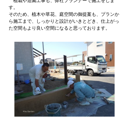
植栽や造園工事も、弊社プランナーで施工をしま
す。
そのため、植木や草花、庭空間の御提案も、プランか
ら施工まで、しっかりと設計がいきとどき、仕上がっ
た空間もより良い空間になると思っております。