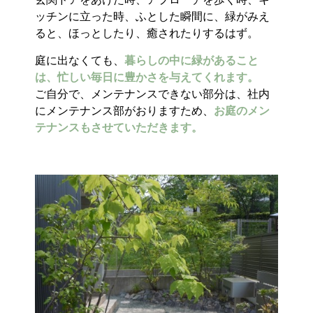
ッチンに立った時、ふとした瞬間に、緑がみえ
ると、ほっとしたり、癒されたりするはず。
庭に出なくても、
暮らしの中に緑があること
は、忙しい毎日に豊かさを与えてくれます。
ご自分で、メンテナンスできない部分は、社内
にメンテナンス部がおりますため、
お庭のメン
テナンスもさせていただきます。