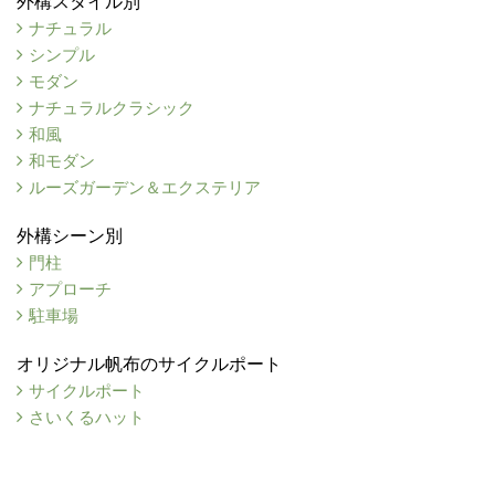
外構スタイル別
ナチュラル
シンプル
モダン
ナチュラルクラシック
和風
和モダン
ルーズガーデン＆エクステリア
外構シーン別
門柱
アプローチ
駐車場
オリジナル帆布のサイクルポート
サイクルポート
さいくるハット