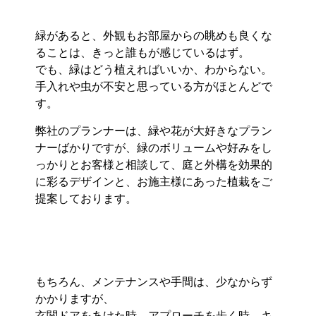
緑があると、外観もお部屋からの眺めも良くな
ることは、きっと誰もが感じているはず。
でも、緑はどう植えればいいか、わからない。
手入れや虫が不安と思っている方がほとんどで
す。
弊社のプランナーは、緑や花が大好きなプラン
ナーばかりですが、緑のボリュームや好みをし
っかりとお客様と相談して、庭と外構を効果的
に彩るデザインと、お施主様にあった植栽をご
提案しております。
もちろん、メンテナンスや手間は、少なからず
かかりますが、
玄関ドアをあけた時、アプローチを歩く時、キ