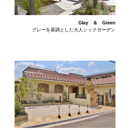
Glay ＆ Green
グレーを基調とした大人シックガーデン