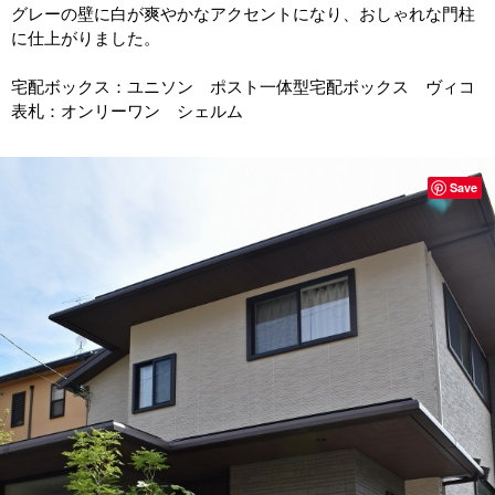
グレーの壁に白が爽やかなアクセントになり、おしゃれな門柱
に仕上がりました。
宅配ボックス：ユニソン ポスト一体型宅配ボックス ヴィコ
表札：オンリーワン シェルム
Save