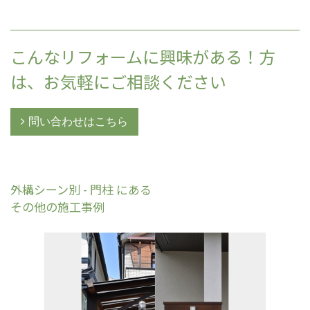
こんなリフォームに興味がある！方
は、お気軽にご相談ください
問い合わせはこちら
外構シーン別 - 門柱 にある
その他の施工事例