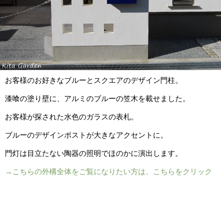
お客様のお好きなブルーとスクエアのデザイン門柱。
漆喰の塗り壁に、アルミのブルーの笠木を載せました。
お客様が探された水色のガラスの表札。
ブルーのデザインポストが大きなアクセントに。
門灯は目立たない陶器の照明でほのかに演出します。
→こちらの外構全体をご覧になりたい方は、こちらをクリック