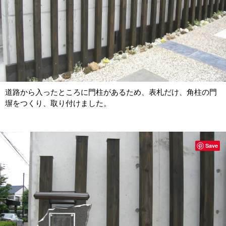
道路から入ったところに門柱があるため、表札だけ、角柱の門
塀をつくり、取り付けました。
Save