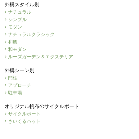
外構スタイル別
ナチュラル
シンプル
モダン
ナチュラルクラシック
和風
和モダン
ルーズガーデン＆エクステリア
外構シーン別
門柱
アプローチ
駐車場
オリジナル帆布のサイクルポート
サイクルポート
さいくるハット