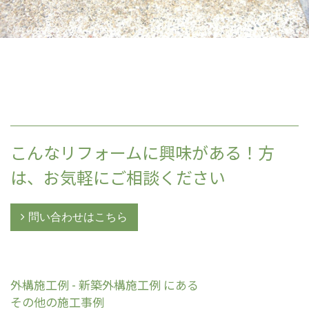
こんなリフォームに興味がある！方
は、お気軽にご相談ください
問い合わせはこちら
外構施工例 - 新築外構施工例 にある
その他の施工事例