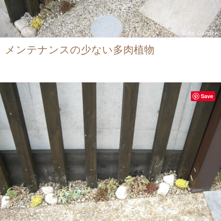
メンテナンスの少ない多肉植物
Save