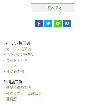
一覧へ戻る
ガーデン施工例
ガーデン施工例
ベランダガーデン
ウッドデッキ
テラス
植栽施工例
外構施工例
新築外構施工例
外構リフォーム施工例
受賞歴