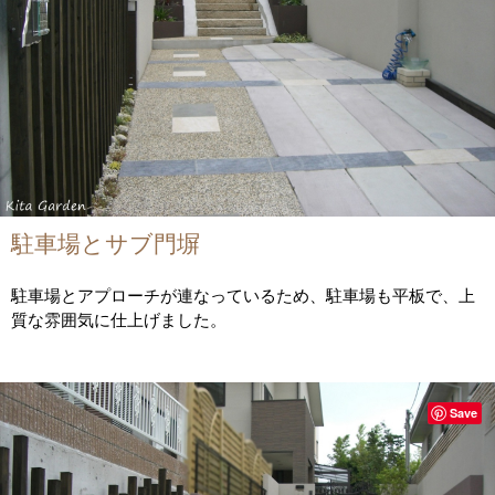
駐車場とサブ門塀
駐車場とアプローチが連なっているため、駐車場も平板で、上
質な雰囲気に仕上げました。
Save