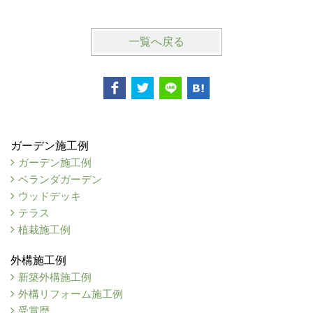
一覧へ戻る
ガーデン施工例
ガーデン施工例
ベランダガーデン
ウッドデッキ
テラス
植栽施工例
外構施工例
新築外構施工例
外構リフォーム施工例
受賞歴