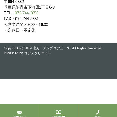
〒664-0832
兵庫県伊丹市下河原1丁目6-8
TEL：
072-744-3650
FAX：072-744-3651
＜営業時間＞9:00～16:30
＜定休日＞不定休
Copyright (c) 2019 北ガーデンプロデュース. All Rights Reserved.
Produced by
ゴデスクリエイト