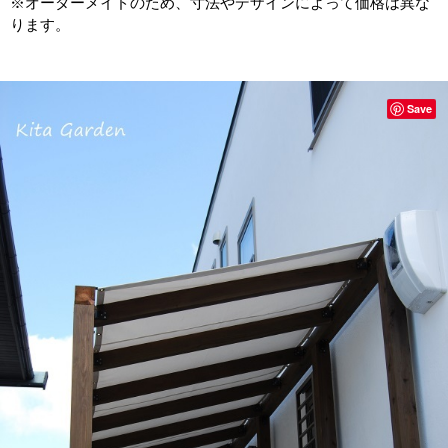
※オーダーメイドのため、寸法やデザインによって価格は異な
ります。
Save