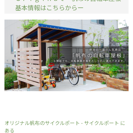
基本情報はこちらからー
オリジナル帆布のサイクルポート - サイクルポート に
ある