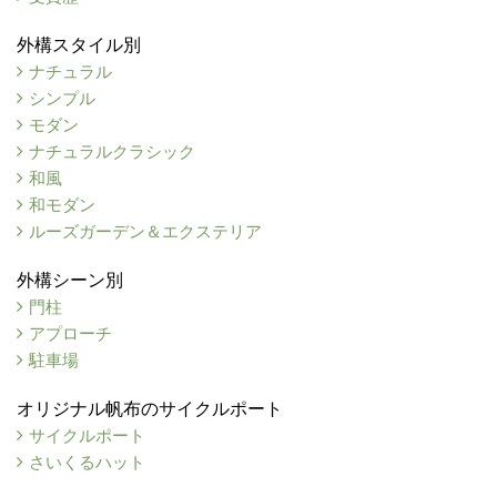
外構スタイル別
ナチュラル
シンプル
モダン
ナチュラルクラシック
和風
和モダン
ルーズガーデン＆エクステリア
外構シーン別
門柱
アプローチ
駐車場
オリジナル帆布のサイクルポート
サイクルポート
さいくるハット