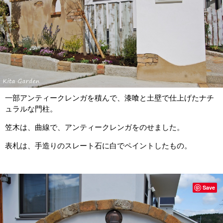
一部アンティークレンガを積んで、漆喰と土壁で仕上げたナチ
ュラルな門柱。
笠木は、曲線で、アンティークレンガをのせました。
表札は、手造りのスレート石に白でペイントしたもの。
Save