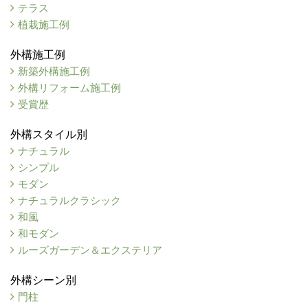
テラス
植栽施工例
外構施工例
新築外構施工例
外構リフォーム施工例
受賞歴
外構スタイル別
ナチュラル
シンプル
モダン
ナチュラルクラシック
和風
和モダン
ルーズガーデン＆エクステリア
外構シーン別
門柱