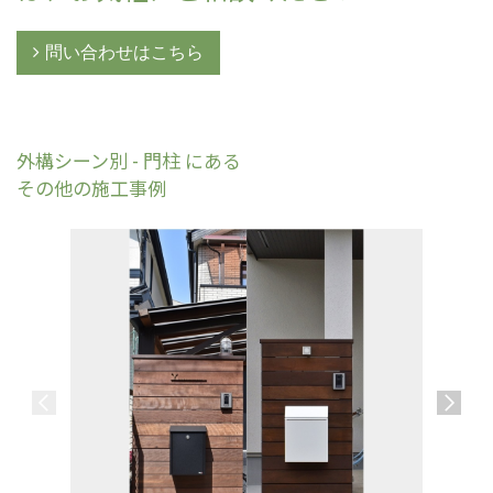
問い合わせはこちら
外構シーン別 - 門柱 にある
その他の施工事例