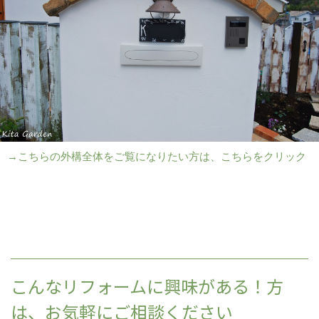
→こちらの外構全体をご覧になりたい方は、こちらをクリック
こんなリフォームに興味がある！方
は、お気軽にご相談ください