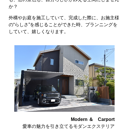
か？
外構やお庭を施工していて、完成した際に、お施主様
の“らしさ”を感じることができた時、プランニングを
していて、嬉しくなります。
Modern ＆ Carport
愛車の魅力を引き立てるモダンエクステリア