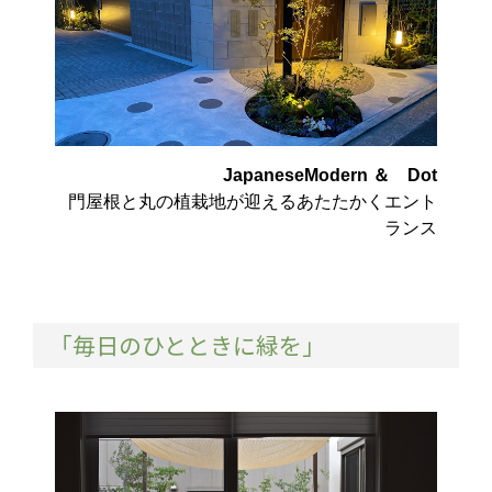
JapaneseModern ＆ Dot
門屋根と丸の植栽地が迎えるあたたかくエント
ランス
「毎日のひとときに緑を」