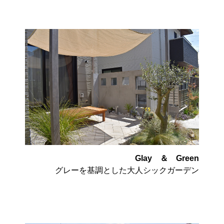
Glay ＆ Green
グレーを基調とした大人シックガーデン