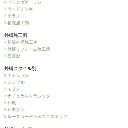
ベランダガーデン
ウッドデッキ
テラス
植栽施工例
外構施工例
新築外構施工例
外構リフォーム施工例
受賞歴
外構スタイル別
ナチュラル
シンプル
モダン
ナチュラルクラシック
和風
和モダン
ルーズガーデン＆エクステリア