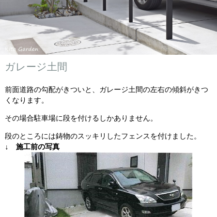
ガレージ土間
前面道路の勾配がきついと、ガレージ土間の左右の傾斜がきつ
くなります。
その場合駐車場に段を付けるしかありません。
段のところには鋳物のスッキリしたフェンスを付けました。
↓ 施工前の写真