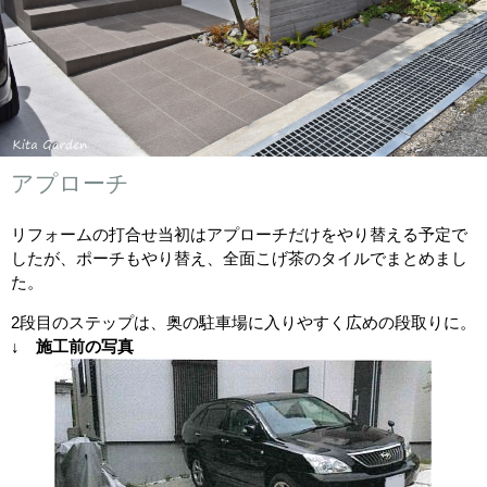
アプローチ
リフォームの打合せ当初はアプローチだけをやり替える予定で
したが、ポーチもやり替え、全面こげ茶のタイルでまとめまし
た。
2段目のステップは、奥の駐車場に入りやすく広めの段取りに。
↓ 施工前の写真