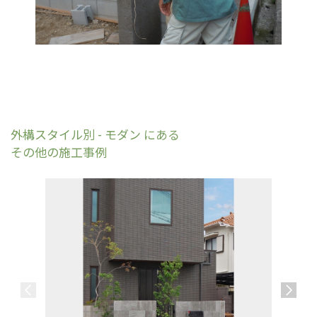
外構スタイル別 - モダン にある
その他の施工事例