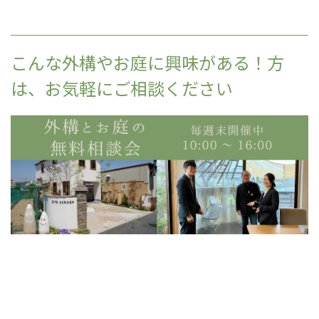
こんな外構やお庭に興味がある！方
は、お気軽にご相談ください