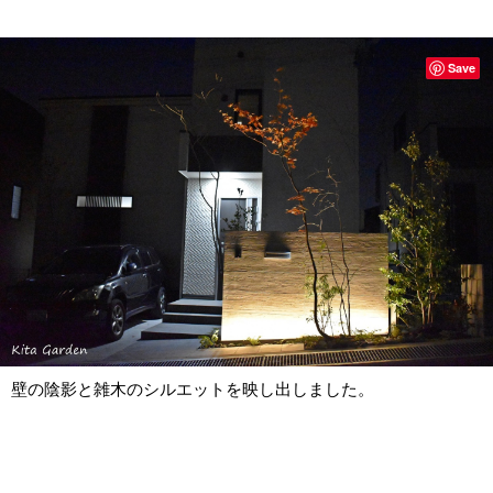
Save
壁の陰影と雑木のシルエットを映し出しました。