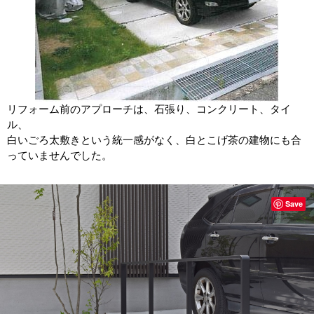
リフォーム前のアプローチは、石張り、コンクリート、タイ
ル、
白いごろ太敷きという統一感がなく、白とこげ茶の建物にも合
っていませんでした。
Save