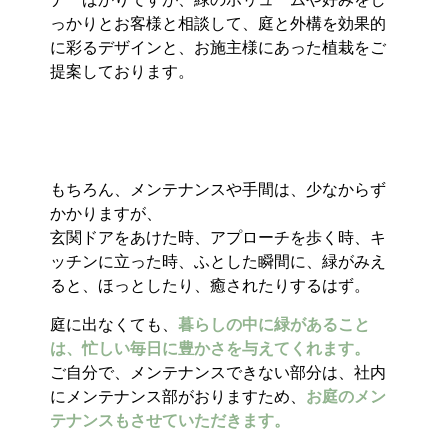
っかりとお客様と相談して、庭と外構を効果的
に彩るデザインと、お施主様にあった植栽をご
提案しております。
もちろん、メンテナンスや手間は、少なからず
かかりますが、
玄関ドアをあけた時、アプローチを歩く時、キ
ッチンに立った時、ふとした瞬間に、緑がみえ
ると、ほっとしたり、癒されたりするはず。
庭に出なくても、
暮らしの中に緑があること
は、忙しい毎日に豊かさを与えてくれます。
ご自分で、メンテナンスできない部分は、社内
にメンテナンス部がおりますため、
お庭のメン
テナンスもさせていただきます。