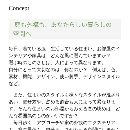
Concept
庭も外構も、あなたらしい暮らしの
空間へ
毎日、着ている服、生活している住まい、お部屋のイ
ンテリアや家具は、どんな風に選んでいますか？
選ぶ時のものさしは、人によって異なります。
自分にとって大切なのは、何なのか？ 例えば、色、
素材、機能、デザイン、使い勝手、デザインスタイル
など。
また、住まいのスタイルも様々なスタイルが混ざり
あい、魅せ方や、占める割合も人によって異なりま
す。そんな住まいのお部屋からみえる窓の眺めは、ど
んな雰囲気のものがいいですか？
毎日歩く、アプローチや家の外観のエクステリア
も、窓の景色も、自分らしさがみえる空間にしません