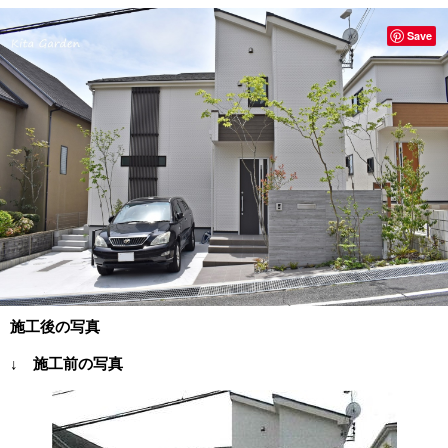
Save
施工後の写真
↓ 施工前の写真