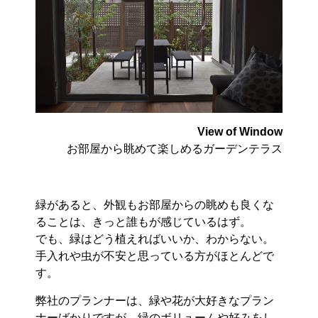
View of Window
お部屋から眺めて楽しめるガーデンテラス
緑があると、外観もお部屋からの眺めも良くな
ることは、きっと誰もが感じているはず。
でも、緑はどう植えればいいか、わからない。
手入れや虫が不安と思っている方がほとんどで
す。
弊社のプランナーは、緑や花が大好きなプラン
ナーばかりですが、緑のボリュームや好みをし