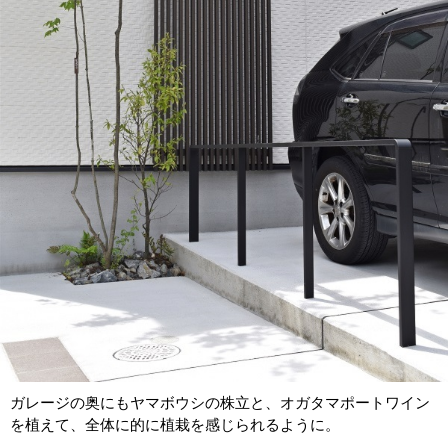
ガレージの奥にもヤマボウシの株立と、オガタマポートワイン
を植えて、全体に的に植栽を感じられるように。