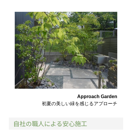
Approach Garden
初夏の美しい緑を感じるアプローチ
自社の職人による安心施工