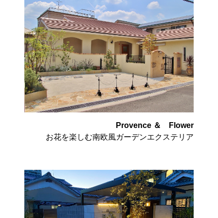
Provence ＆ Flower
お花を楽しむ南欧風ガーデンエクステリア