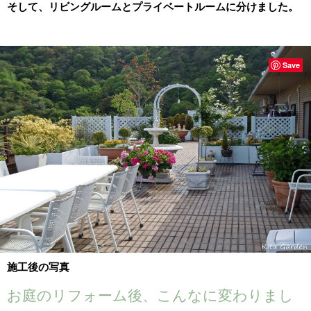
そして、リビングルームとプライベートルームに分けました。
Save
施工後の写真
お庭のリフォーム後、こんなに変わりまし