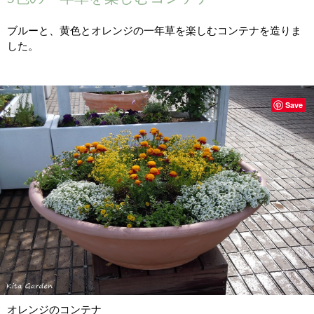
ブルーと、黄色とオレンジの一年草を楽しむコンテナを造りま
した。
Save
オレンジのコンテナ