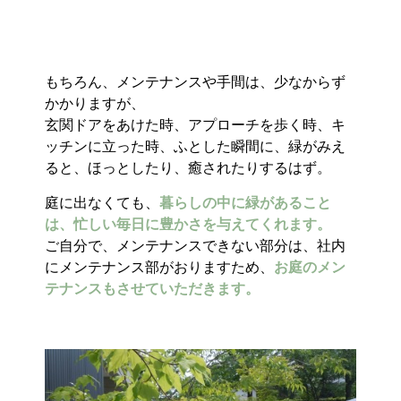
もちろん、メンテナンスや手間は、少なからず
かかりますが、
玄関ドアをあけた時、アプローチを歩く時、キ
ッチンに立った時、ふとした瞬間に、緑がみえ
ると、ほっとしたり、癒されたりするはず。
庭に出なくても、
暮らしの中に緑があること
は、忙しい毎日に豊かさを与えてくれます。
ご自分で、メンテナンスできない部分は、社内
にメンテナンス部がおりますため、
お庭のメン
テナンスもさせていただきます。