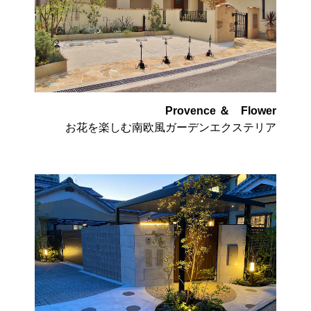
Provence ＆ Flower
お花を楽しむ南欧風ガーデンエクステリア