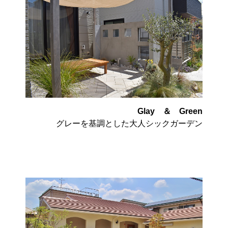
Glay ＆ Green
グレーを基調とした大人シックガーデン