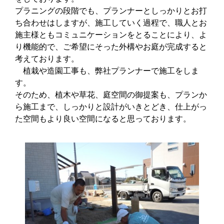
プラニングの段階でも、プランナーとしっかりとお打
ち合わせはしますが、施工していく過程で、職人とお
施主様ともコミュニケーションをとることにより、よ
り機能的で、ご希望にそった外構やお庭が完成すると
考えております。
植栽や造園工事も、弊社プランナーで施工をしま
す。
そのため、植木や草花、庭空間の御提案も、プランか
ら施工まで、しっかりと設計がいきとどき、仕上がっ
た空間もより良い空間になると思っております。