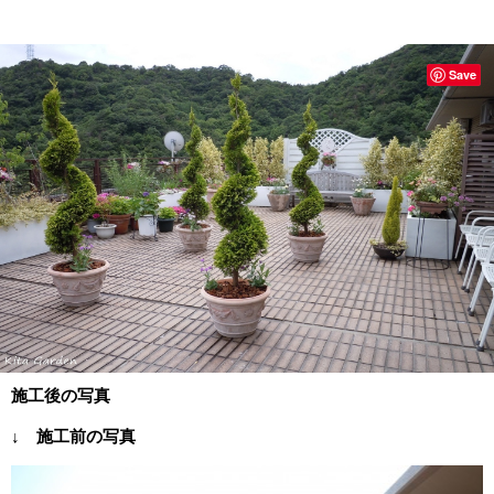
Save
施工後の写真
↓ 施工前の写真