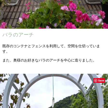
バラのアーチ
既存のコンテナとフェンスを利用して、空間を仕切っていま
す。
また、奥様のお好きなバラのアーチを中心に造りました。
Save