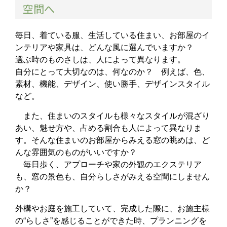
空間へ
毎日、着ている服、生活している住まい、お部屋のイ
ンテリアや家具は、どんな風に選んでいますか？
選ぶ時のものさしは、人によって異なります。
自分にとって大切なのは、何なのか？ 例えば、色、
素材、機能、デザイン、使い勝手、デザインスタイル
など。
また、住まいのスタイルも様々なスタイルが混ざり
あい、魅せ方や、占める割合も人によって異なりま
す。そんな住まいのお部屋からみえる窓の眺めは、ど
んな雰囲気のものがいいですか？
毎日歩く、アプローチや家の外観のエクステリア
も、窓の景色も、自分らしさがみえる空間にしません
か？
外構やお庭を施工していて、完成した際に、お施主様
の“らしさ”を感じることができた時、プランニングを