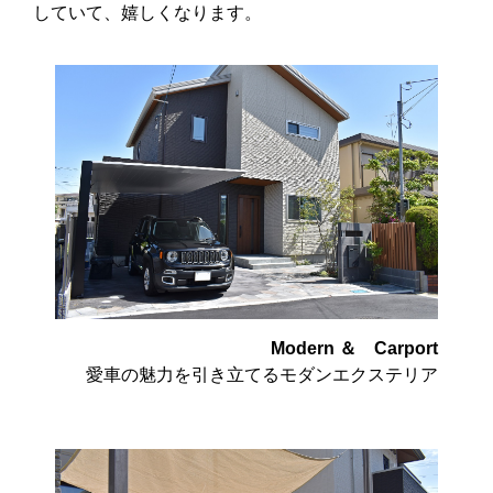
していて、嬉しくなります。
Modern ＆ Carport
愛車の魅力を引き立てるモダンエクステリア