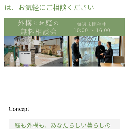
は、お気軽にご相談ください
Concept
庭も外構も、あなたらしい暮らしの