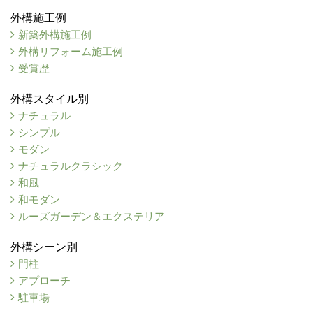
外構施工例
新築外構施工例
外構リフォーム施工例
受賞歴
外構スタイル別
ナチュラル
シンプル
モダン
ナチュラルクラシック
和風
和モダン
ルーズガーデン＆エクステリア
外構シーン別
門柱
アプローチ
駐車場