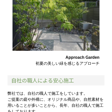
Approach Garden
初夏の美しい緑を感じるアプローチ
自社の職人による安心施工
弊社では、自社の職人で施工をしています。
ご提案の庭や外構に、オリジナル商品や、自然素材を
用いることが多いことから、長年、自社の職人で施工
をしております。