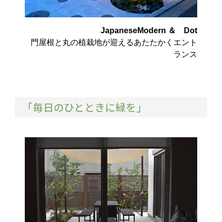
JapaneseModern ＆ Dot
門屋根と丸の植栽地が迎えるあたたかくエント
ランス
「毎日のひとときに緑を」