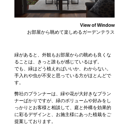
View of Window
お部屋から眺めて楽しめるガーデンテラス
緑があると、外観もお部屋からの眺めも良くな
ることは、きっと誰もが感じているはず。
でも、緑はどう植えればいいか、わからない。
手入れや虫が不安と思っている方がほとんどで
す。
弊社のプランナーは、緑や花が大好きなプラン
ナーばかりですが、緑のボリュームや好みをし
っかりとお客様と相談して、庭と外構を効果的
に彩るデザインと、お施主様にあった植栽をご
提案しております。