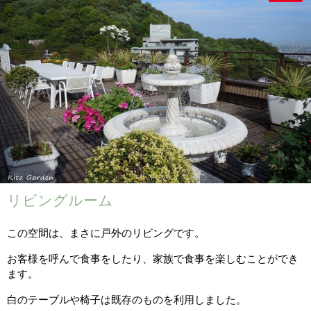
リビングルーム
この空間は、まさに戸外のリビングです。
お客様を呼んで食事をしたり、家族で食事を楽しむことができ
ます。
白のテーブルや椅子は既存のものを利用しました。