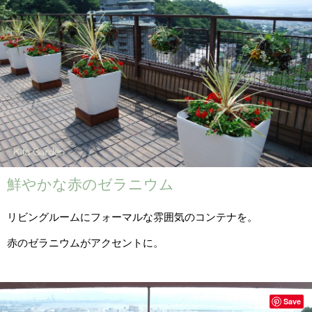
鮮やかな赤のゼラニウム
リビングルームにフォーマルな雰囲気のコンテナを。
赤のゼラニウムがアクセントに。
Save