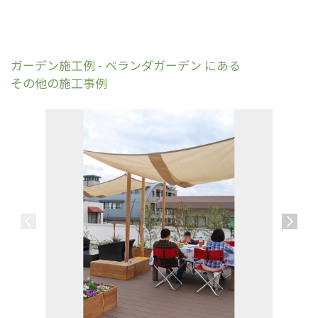
ガーデン施工例 - ベランダガーデン にある
その他の施工事例