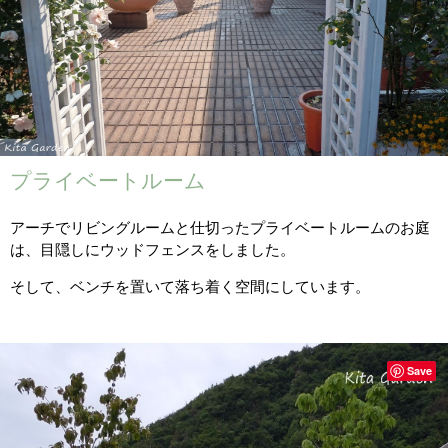
プライベートルーム
アーチでリビングルームと仕切ったプライベートルームのお庭
は、目隠しにウッドフェンスをしました。
そして、ベンチを置いて落ち着く空間にしています。
Save