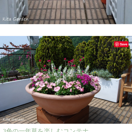
Save
3色の一年草を楽しむコンテナ