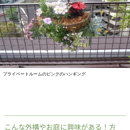
プライベートルームのピンクのハンギング
こんな外構やお庭に興味がある！方