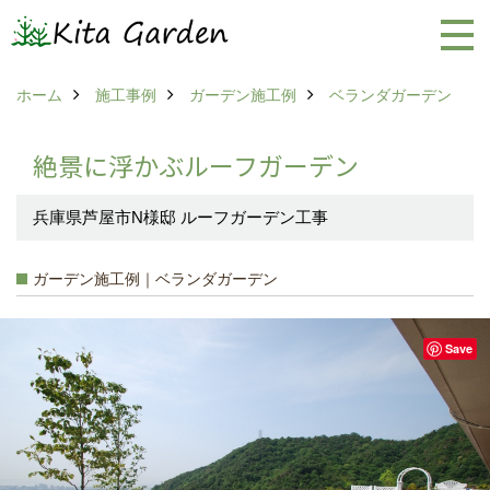
ホーム
施工事例
ガーデン施工例
ベランダガーデン
絶景に浮かぶルーフガーデン
兵庫県芦屋市N様邸 ルーフガーデン工事
ガーデン施工例｜ベランダガーデン
Save