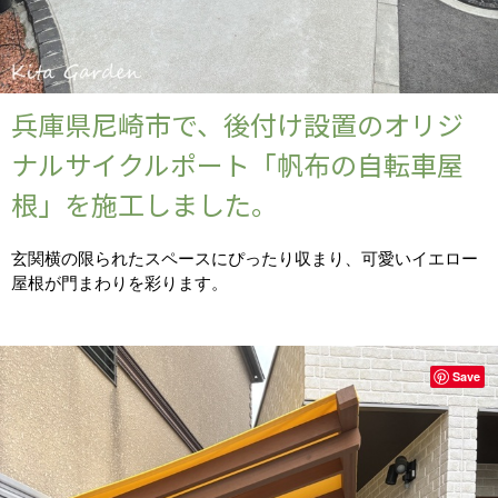
兵庫県尼崎市で、後付け設置のオリジ
ナルサイクルポート「帆布の自転車屋
根」を施工しました。
玄関横の限られたスペースにぴったり収まり、可愛いイエロー
屋根が門まわりを彩ります。
Save