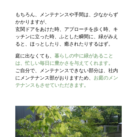
もちろん、メンテナンスや手間は、少なからず
かかりますが、
玄関ドアをあけた時、アプローチを歩く時、キ
ッチンに立った時、ふとした瞬間に、緑がみえ
ると、ほっとしたり、癒されたりするはず。
庭に出なくても、
暮らしの中に緑があること
は、忙しい毎日に豊かさを与えてくれます。
ご自分で、メンテナンスできない部分は、社内
にメンテナンス部がおりますため、
お庭のメン
テナンスもさせていただきます。