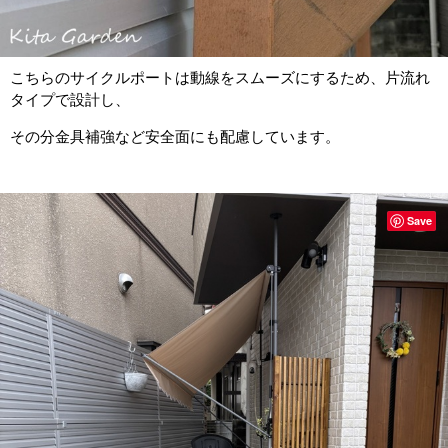
こちらのサイクルポートは動線をスムーズにするため、片流れ
タイプで設計し、
その分金具補強など安全面にも配慮しています。
Save