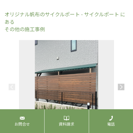
オリジナル帆布のサイクルポート - サイクルポート に
ある
その他の施工事例
お問合せ
資料請求
電話