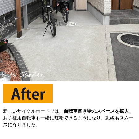
新しいサイクルポートでは、
自転車置き場のスペースを拡大
。
お子様用自転車も一緒に駐輪できるようになり、動線もスムー
ズになりました。