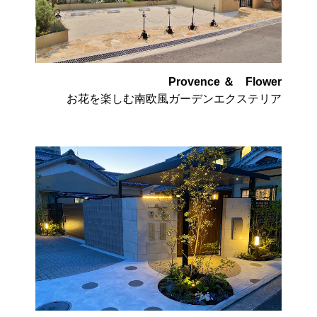
Provence ＆ Flower
お花を楽しむ南欧風ガーデンエクステリア