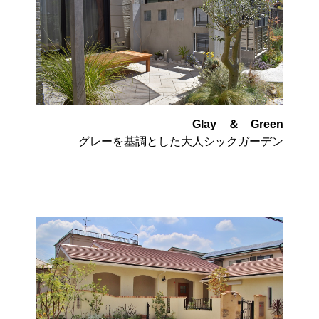
Glay ＆ Green
グレーを基調とした大人シックガーデン