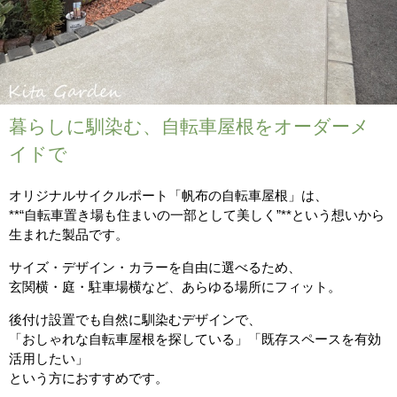
暮らしに馴染む、自転車屋根をオーダーメ
イドで
オリジナルサイクルポート「帆布の自転車屋根」は、
**“自転車置き場も住まいの一部として美しく”**という想いから
生まれた製品です。
サイズ・デザイン・カラーを自由に選べるため、
玄関横・庭・駐車場横など、あらゆる場所にフィット。
後付け設置でも自然に馴染むデザインで、
「おしゃれな自転車屋根を探している」「既存スペースを有効
活用したい」
という方におすすめです。