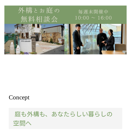
Concept
庭も外構も、あなたらしい暮らしの
空間へ