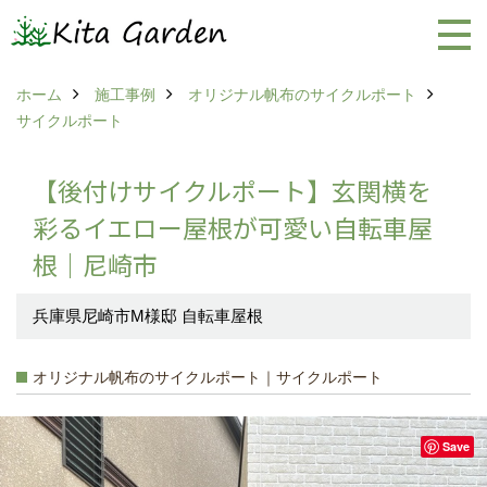
ホーム
施工事例
オリジナル帆布のサイクルポート
サイクルポート
【後付けサイクルポート】玄関横を
彩るイエロー屋根が可愛い自転車屋
根｜尼崎市
兵庫県尼崎市M様邸 自転車屋根
オリジナル帆布のサイクルポート｜サイクルポート
Save