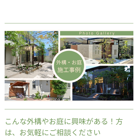
こんな外構やお庭に興味がある！方
は、お気軽にご相談ください