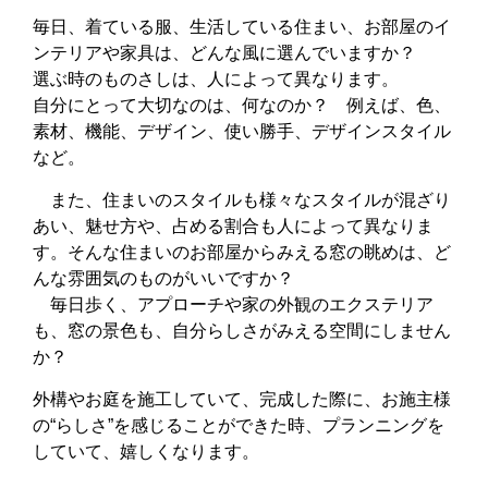
毎日、着ている服、生活している住まい、お部屋のイ
ンテリアや家具は、どんな風に選んでいますか？
選ぶ時のものさしは、人によって異なります。
自分にとって大切なのは、何なのか？ 例えば、色、
素材、機能、デザイン、使い勝手、デザインスタイル
など。
また、住まいのスタイルも様々なスタイルが混ざり
あい、魅せ方や、占める割合も人によって異なりま
す。そんな住まいのお部屋からみえる窓の眺めは、ど
んな雰囲気のものがいいですか？
毎日歩く、アプローチや家の外観のエクステリア
も、窓の景色も、自分らしさがみえる空間にしません
か？
外構やお庭を施工していて、完成した際に、お施主様
の“らしさ”を感じることができた時、プランニングを
していて、嬉しくなります。