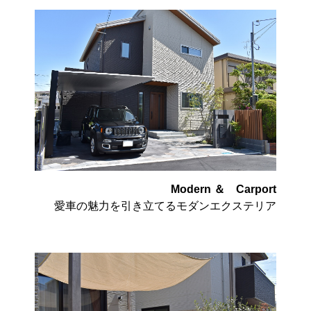
Modern ＆ Carport
愛車の魅力を引き立てるモダンエクステリア