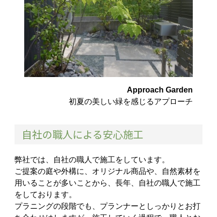
Approach Garden
初夏の美しい緑を感じるアプローチ
自社の職人による安心施工
弊社では、自社の職人で施工をしています。
ご提案の庭や外構に、オリジナル商品や、自然素材を
用いることが多いことから、長年、自社の職人で施工
をしております。
プラニングの段階でも、プランナーとしっかりとお打