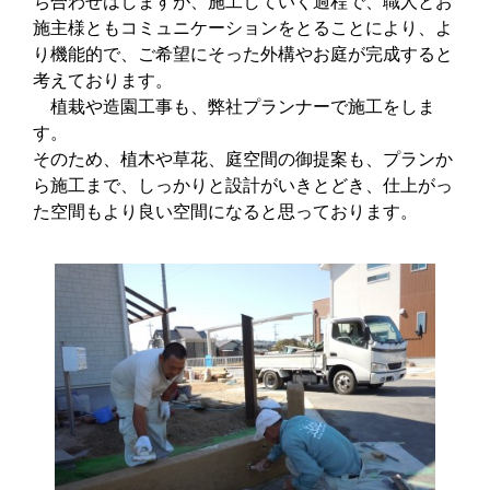
ち合わせはしますが、施工していく過程で、職人とお
施主様ともコミュニケーションをとることにより、よ
り機能的で、ご希望にそった外構やお庭が完成すると
考えております。
植栽や造園工事も、弊社プランナーで施工をしま
す。
そのため、植木や草花、庭空間の御提案も、プランか
ら施工まで、しっかりと設計がいきとどき、仕上がっ
た空間もより良い空間になると思っております。