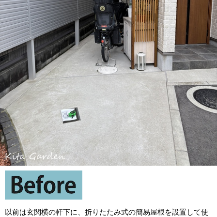
以前は玄関横の軒下に、折りたたみ式の簡易屋根を設置して使