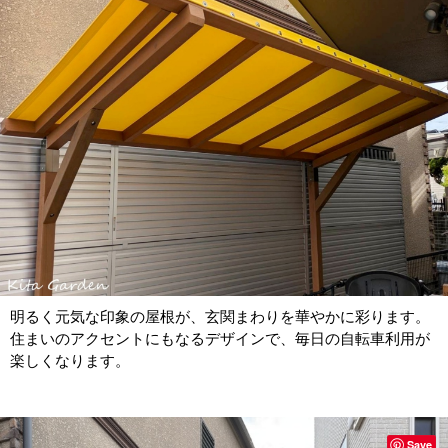
明るく元気な印象の屋根が、玄関まわりを華やかに彩ります。
住まいのアクセントにもなるデザインで、毎日の自転車利用が
楽しくなります。
Save