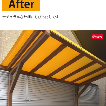
ナチュラルな外構にもぴったりです。
Save