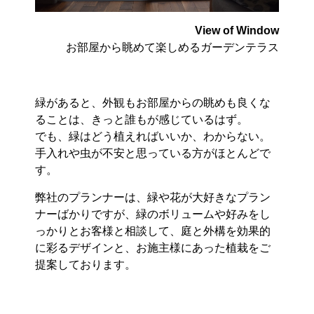
View of Window
お部屋から眺めて楽しめるガーデンテラス
緑があると、外観もお部屋からの眺めも良くな
ることは、きっと誰もが感じているはず。
でも、緑はどう植えればいいか、わからない。
手入れや虫が不安と思っている方がほとんどで
す。
弊社のプランナーは、緑や花が大好きなプラン
ナーばかりですが、緑のボリュームや好みをし
っかりとお客様と相談して、庭と外構を効果的
に彩るデザインと、お施主様にあった植栽をご
提案しております。