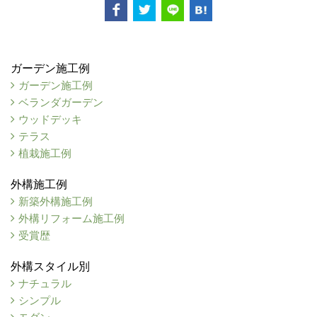
ガーデン施工例
ガーデン施工例
ベランダガーデン
ウッドデッキ
テラス
植栽施工例
外構施工例
新築外構施工例
外構リフォーム施工例
受賞歴
外構スタイル別
ナチュラル
シンプル