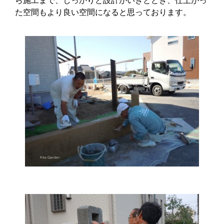
ら施工まで、しっかりと設計がいきとどき、仕上がっ
た空間もより良い空間になると思っております。