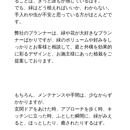
ることは、きっと誰もが感じているはず。
でも、緑はどう植えればいいか、わからない。
手入れや虫が不安と思っている方がほとんどで
す。
弊社のプランナーは、緑や花が大好きなプラン
ナーばかりですが、緑のボリュームや好みをし
っかりとお客様と相談して、庭と外構を効果的
に彩るデザインと、お施主様にあった植栽をご
提案しております。
もちろん、メンテナンスや手間は、少なからず
かかりますが、
玄関ドアをあけた時、アプローチを歩く時、キ
ッチンに立った時、ふとした瞬間に、緑がみえ
ると、ほっとしたり、癒されたりするはず。