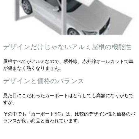
デザインだけじゃないアルミ屋根の機能性
屋根すべてがアルミなので、紫外線、赤外線オールカットで車
が傷まなく熱くなりません。
デザインと価格のバランス
見た目にこだわったカーポートはどうしても高額になりがちで
すが、
その中でも「カーポートSC」は、比較的デザイン性と価格のバ
ランスが良い商品と言われています。