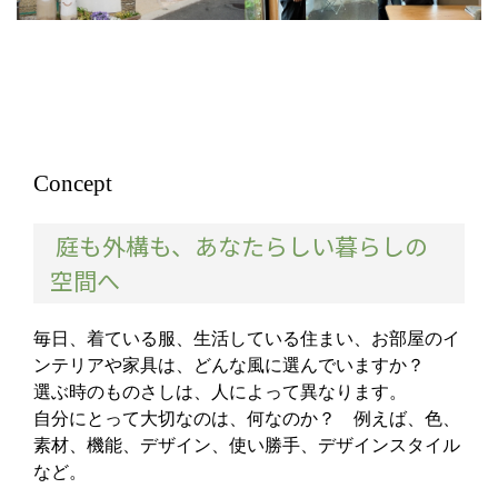
Concept
庭も外構も、あなたらしい暮らしの
空間へ
毎日、着ている服、生活している住まい、お部屋のイ
ンテリアや家具は、どんな風に選んでいますか？
選ぶ時のものさしは、人によって異なります。
自分にとって大切なのは、何なのか？ 例えば、色、
素材、機能、デザイン、使い勝手、デザインスタイル
など。