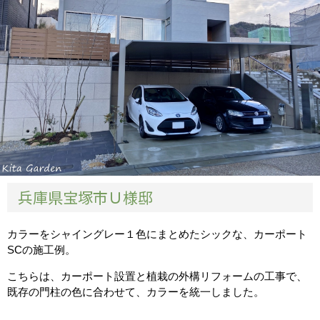
兵庫県宝塚市Ｕ様邸
カラーをシャイングレー１色にまとめたシックな、カーポート
SCの施工例。
こちらは、カーポート設置と植栽の外構リフォームの工事で、
既存の門柱の色に合わせて、カラーを統一しました。