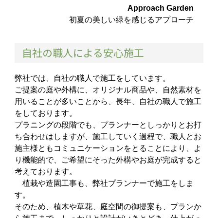
Approach Garden
初夏の美しい緑を感じるアプローチ
自社の職人による安心施工
弊社では、自社の職人で施工をしています。
ご提案の庭や外構に、オリジナル商品や、自然素材を
用いることが多いことから、長年、自社の職人で施工
をしております。
プラニングの段階でも、プランナーとしっかりとお打
ち合わせはしますが、施工していく過程で、職人とお
施主様ともコミュニケーションをとることにより、よ
り機能的で、ご希望にそった外構やお庭が完成すると
考えております。
植栽や造園工事も、弊社プランナーで施工をしま
す。
そのため、植木や草花、庭空間の御提案も、プランか