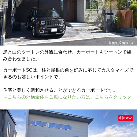
黒と白のツートンの外観に合わせ、カーポートもツートンで組
み合わせました。
カーポートSCは、柱と屋根の色を好みに応じてカスタマイズで
きるのも嬉しいポイントで、
住宅と美しく調和させることができるカーポートです。
→こちらの外構全体をご覧になりたい方は、こちらをクリック
Save