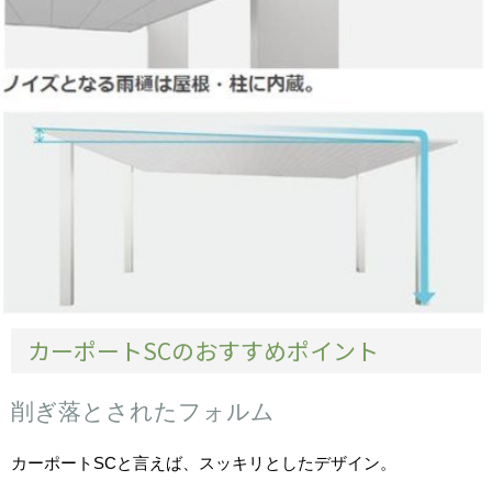
カーポートSCのおすすめポイント
削ぎ落とされたフォルム
カーポートSCと言えば、スッキリとしたデザイン。