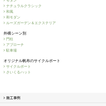
モダン
ナチュラルクラシック
和風
和モダン
ルーズガーデン＆エクステリア
外構シーン別
門柱
アプローチ
駐車場
オリジナル帆布のサイクルポート
サイクルポート
さいくるハット
施工事例