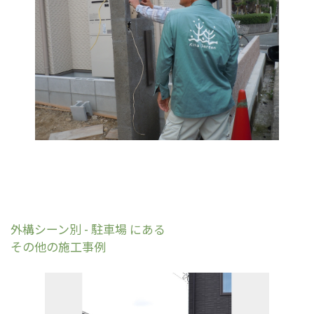
外構シーン別 - 駐車場 にある
その他の施工事例