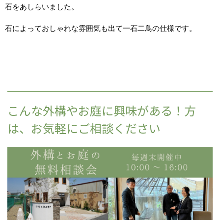
石をあしらいました。
石によっておしゃれな雰囲気も出て一石二鳥の仕様です。
こんな外構やお庭に興味がある！方
は、お気軽にご相談ください