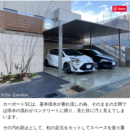
Save
カーポートSCは、基本排水が垂れ流しの為、そのままの土間で
は排水の流れがコンクリートに残り、見た目に汚く見えてしま
います。
その汚れ防止として、柱の足元をカットしてスペースを造り栗