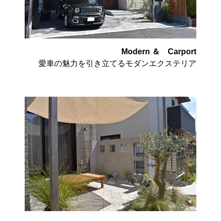
Modern ＆ Carport
愛車の魅力を引き立てるモダンエクステリア