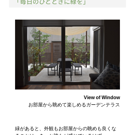
「毎日のひとときに緑を」
View of Window
お部屋から眺めて楽しめるガーデンテラス
緑があると、外観もお部屋からの眺めも良くな