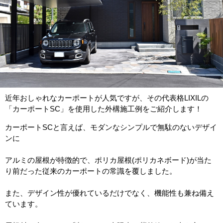
近年おしゃれなカーポートが人気ですが、その代表格LIXILの
「カーポートSC」を使用した外構施工例をご紹介します！
カーポートSCと言えば、モダンなシンプルで無駄のないデザイ
ンに
アルミの屋根が特徴的で、ポリカ屋根(ポリカネボード)が当た
り前だった従来のカーポートの常識を覆しました。
また、デザイン性が優れているだけでなく、機能性も兼ね備え
ています。