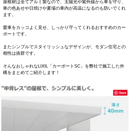
屋根材は全てアルミ製なので、太陽光や紫外線から車を守り、
車の色あせや日焼けや夏場の車内が高温になるのも防いでくれ
ます。
愛車をカッコよく見せ、しっかり守ってくれるおすすめのカー
ポートです。
またシンプルでスタイリッシュなデザインが、モダン住宅との
相性は抜群です。
そんなおしゃれなLIXIL「カーポートSC」を弊社で施工した外
構をまとめてご紹介します！
Save