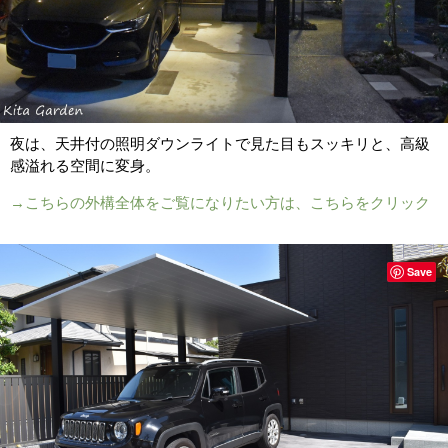
夜は、天井付の照明ダウンライトで見た目もスッキリと、高級
感溢れる空間に変身。
→こちらの外構全体をご覧になりたい方は、こちらをクリック
Save