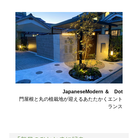
JapaneseModern ＆ Dot
門屋根と丸の植栽地が迎えるあたたかくエント
ランス