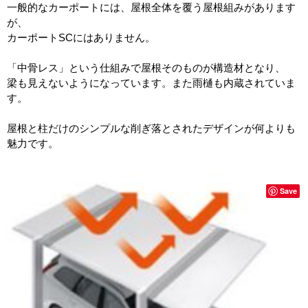
一般的なカーポートには、屋根全体を覆う屋根組みがあります
が、
カーポートSCにはありません。
「中骨レス」という仕組みで屋根そのものが構造材となり、
梁も見えないようになっています。また雨樋も内蔵されていま
す。
屋根と柱だけのシンプルな削ぎ落とされたデザインが何よりも
魅力です。
Save