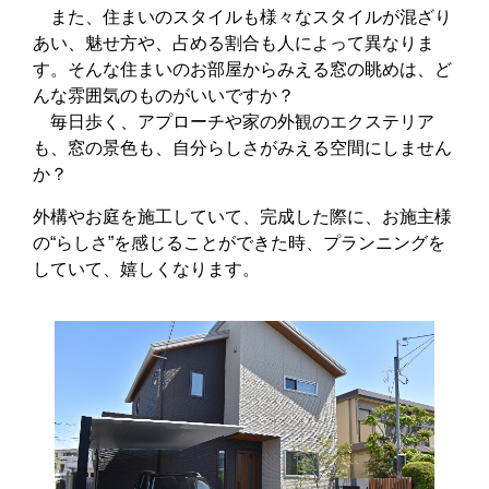
また、住まいのスタイルも様々なスタイルが混ざり
あい、魅せ方や、占める割合も人によって異なりま
す。そんな住まいのお部屋からみえる窓の眺めは、ど
んな雰囲気のものがいいですか？
毎日歩く、アプローチや家の外観のエクステリア
も、窓の景色も、自分らしさがみえる空間にしません
か？
外構やお庭を施工していて、完成した際に、お施主様
の“らしさ”を感じることができた時、プランニングを
していて、嬉しくなります。