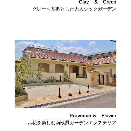
Glay ＆ Green
グレーを基調とした大人シックガーデン
Provence ＆ Flower
お花を楽しむ南欧風ガーデンエクステリア