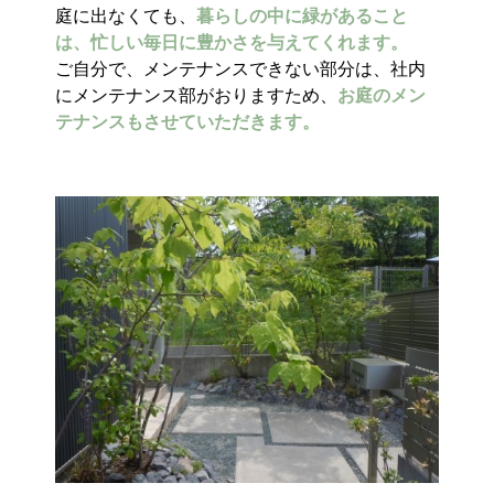
庭に出なくても、
暮らしの中に緑があること
は、忙しい毎日に豊かさを与えてくれます。
ご自分で、メンテナンスできない部分は、社内
にメンテナンス部がおりますため、
お庭のメン
テナンスもさせていただきます。