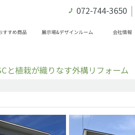
072-744-3650
おすすめ商品
展示場&デザインルーム
会社情報
SCと植栽が織りなす外構リフォーム