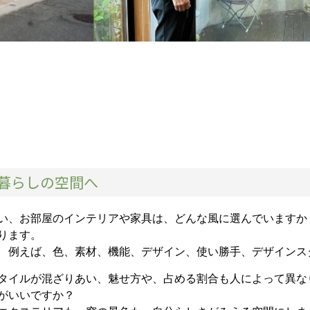
暮らしの空間へ
い、お部屋のインテリアや家具は、どんな風に選んでいますか
ります。
 例えば、色、素材、機能、デザイン、使い勝手、デザインス
タイルが混ざりあい、魅せ方や、占める割合も人によって異な
がいいですか？