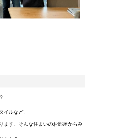
？
タイルなど。
ります。そんな住まいのお部屋からみ