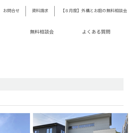
お問合せ
資料請求
【８月度】外構とお庭の無料相談会
無料相談会
よくある質問