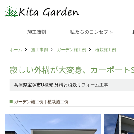
施工事例
私たちのコンセプト
ホーム
施工事例
ガーデン施工例
植栽施工例
寂しい外構が大変身、カーポート
兵庫県宝塚市U様邸 外構と植栽リフォーム工事
ガーデン施工例｜植栽施工例