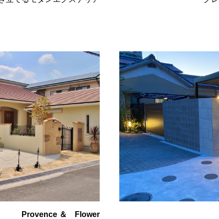
Provence ＆ Flower