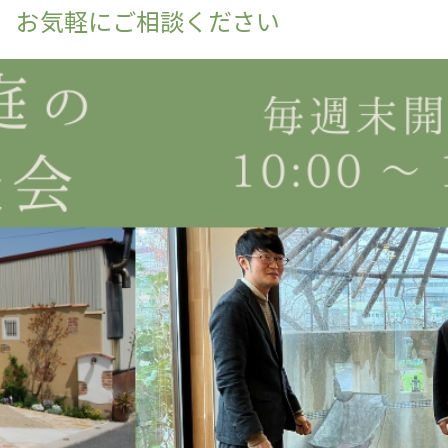
、お気軽にご相談ください