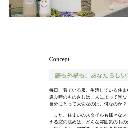
Concept
庭も外構も、あなたらしい
毎日、着ている服、生活している住ま
選ぶ時のものさしは、人によって異な
自分にとって大切なのは、何なのか？
また、住まいのスタイルも様々なス
える窓の眺めは、どんな雰囲気のもの