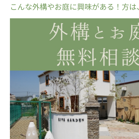
こんな外構やお庭に興味がある！方は