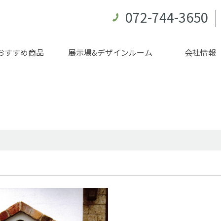
072-744-3650
おすすめ商品
展示場&デザインルーム
会社情報