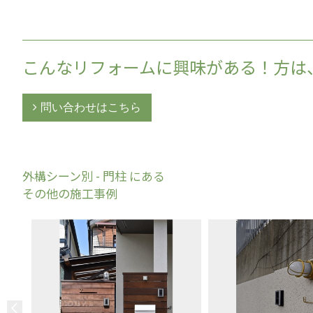
こんなリフォームに興味がある！方は
問い合わせはこちら
外構シーン別 - 門柱 にある
その他の施工事例