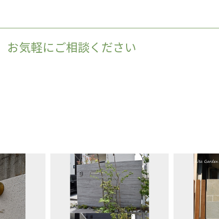
、お気軽にご相談ください