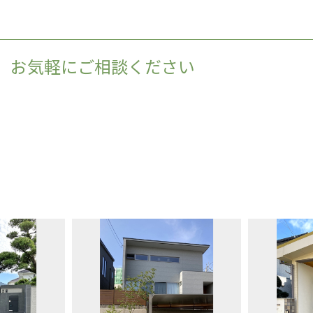
、お気軽にご相談ください