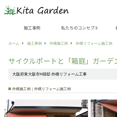
施工事例
私たちのコンセプト
ホーム
施工事例
外構施工例
外構リフォーム施工例
サイクルポートと「箱庭」ガーデ
大阪府東大阪市H様邸 外構リフォーム工事
外構施工例｜外構リフォーム施工例