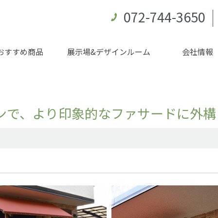
072-744-3650
おすすめ商品
展示場&デザインルーム
会社情報
ンで、より印象的なファサードに外構