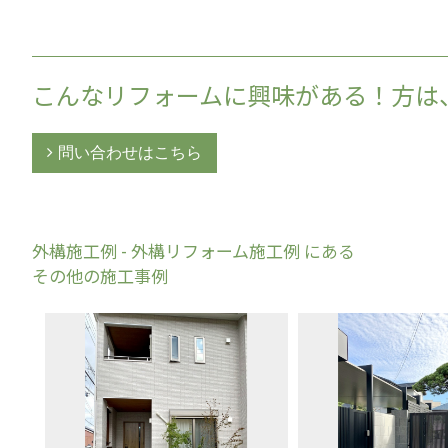
こんなリフォームに興味がある！方は
問い合わせはこちら
外構施工例 - 外構リフォーム施工例 にある
その他の施工事例