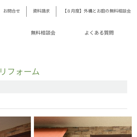
お問合せ
資料請求
【８月度】外構とお庭の無料相談会
無料相談会
よくある質問
リフォーム