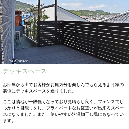
デッキスペース
お部屋から出てお客様がお庭気分を楽しんでもらえるよう家の
裏側にデッキスペースを造りました。
ここは隣地が一段低くなっており見晴らし良く、フェンスでし
っかりと目隠しをし、プライベートなお庭遣いが出来るスペー
スになりました。また、使いやすい洗濯物干し場にもなってい
ます。