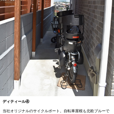
ディティール④
当社オリジナルのサイクルポート。自転車屋根も北欧ブルーで