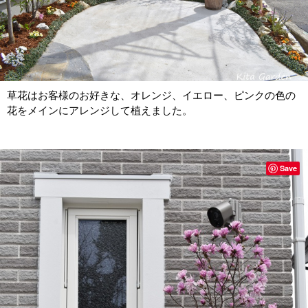
草花はお客様のお好きな、オレンジ、イエロー、ピンクの色の
花をメインにアレンジして植えました。
Save