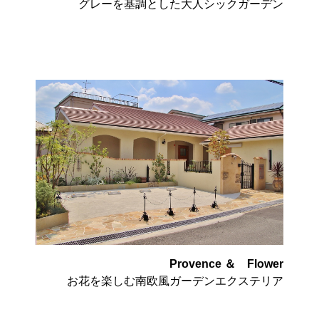
グレーを基調とした大人シックガーデン
Provence ＆ Flower
お花を楽しむ南欧風ガーデンエクステリア