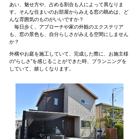
あい、魅せ方や、占める割合も人によって異なりま
す。そんな住まいのお部屋からみえる窓の眺めは、ど
んな雰囲気のものがいいですか？
毎日歩く、アプローチや家の外観のエクステリア
も、窓の景色も、自分らしさがみえる空間にしません
か？
外構やお庭を施工していて、完成した際に、お施主様
の“らしさ”を感じることができた時、プランニングを
していて、嬉しくなります。