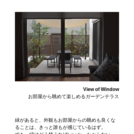
View of Window
お部屋から眺めて楽しめるガーデンテラス
緑があると、外観もお部屋からの眺めも良くな
ることは、きっと誰もが感じているはず。