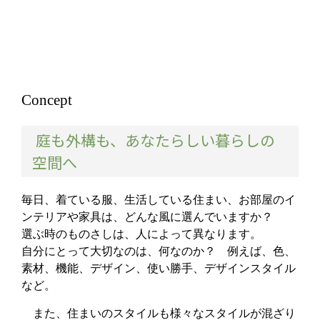
Concept
庭も外構も、あなたらしい暮らしの
空間へ
毎日、着ている服、生活している住まい、お部屋のイ
ンテリアや家具は、どんな風に選んでいますか？
選ぶ時のものさしは、人によって異なります。
自分にとって大切なのは、何なのか？ 例えば、色、
素材、機能、デザイン、使い勝手、デザインスタイル
など。
また、住まいのスタイルも様々なスタイルが混ざり