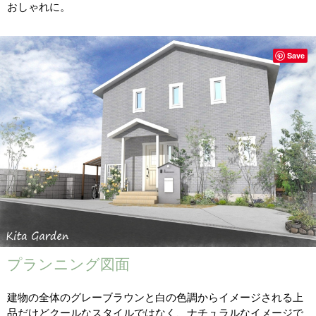
おしゃれに。
Save
プランニング図面
建物の全体のグレーブラウンと白の色調からイメージされる上
品だけどクールなスタイルではなく、ナチュラルなイメージで