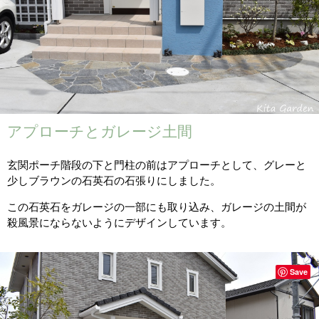
アプローチとガレージ土間
玄関ポーチ階段の下と門柱の前はアプローチとして、グレーと
少しブラウンの石英石の石張りにしました。
この石英石をガレージの一部にも取り込み、ガレージの土間が
殺風景にならないようにデザインしています。
Save