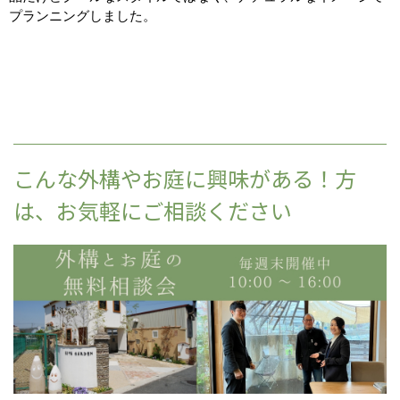
プランニングしました。
こんな外構やお庭に興味がある！方
は、お気軽にご相談ください