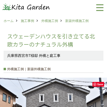
ホーム
施工事例
外構施工例
新築外構施工例
スウェーデンハウスを引き立てる北
欧カラーのナチュラル外構
兵庫県西宮市T様邸 外構と庭工事
外構施工例｜新築外構施工例
Save