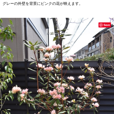
グレーの外壁を背景にピンクの花が映えます。
Save