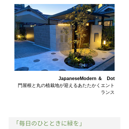
JapaneseModern ＆ Dot
門屋根と丸の植栽地が迎えるあたたかくエント
ランス
「毎日のひとときに緑を」