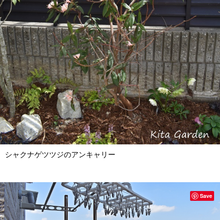
シャクナゲツツジのアンキャリー
Save