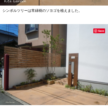
シンボルツリーは常緑樹のソヨゴを植えました。
Save