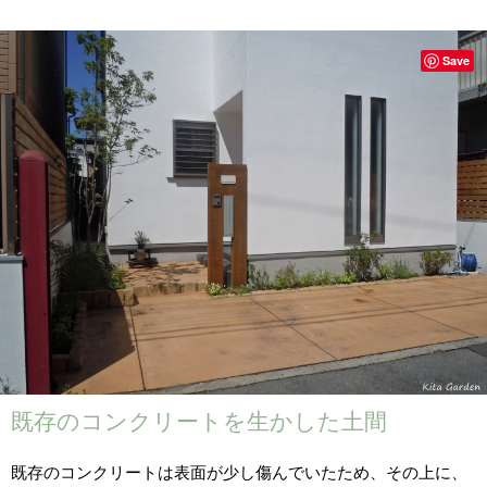
Save
既存のコンクリートを生かした土間
既存のコンクリートは表面が少し傷んでいたため、その上に、