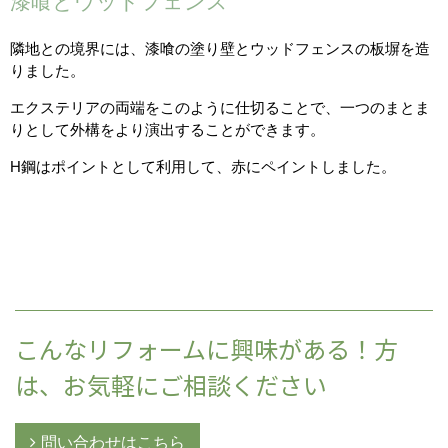
漆喰とウッドフェンス
隣地との境界には、漆喰の塗り壁とウッドフェンスの板塀を造
りました。
エクステリアの両端をこのように仕切ることで、一つのまとま
りとして外構をより演出することができます。
H鋼はポイントとして利用して、赤にペイントしました。
こんなリフォームに興味がある！方
は、お気軽にご相談ください
問い合わせはこちら