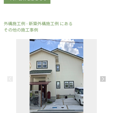
外構施工例 - 新築外構施工例 にある
その他の施工事例