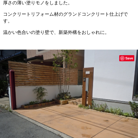
厚さの薄い塗りモノをしました。
コンクリートリフォーム材のグランドコンクリート仕上げで
す。
温かい色合いの塗り壁で、新築外構をおしゃれに。
Save