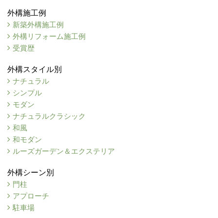
外構施工例
新築外構施工例
外構リフォーム施工例
受賞歴
外構スタイル別
ナチュラル
シンプル
モダン
ナチュラルクラシック
和風
和モダン
ルーズガーデン＆エクステリア
外構シーン別
門柱
アプローチ
駐車場