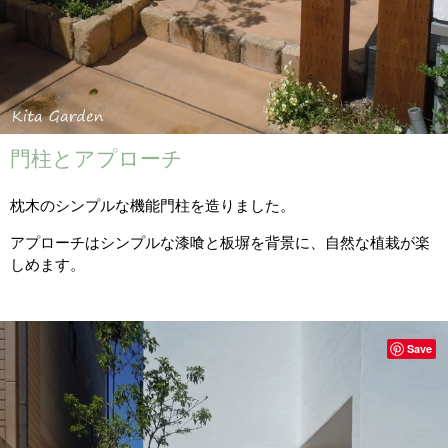
門柱とアプローチ
枕木のシンプルな機能門柱を造りました。
アプローチはシンプルな漆喰と板塀を背景に、自然な植栽が楽
しめます。
Save