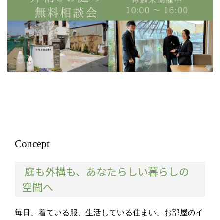
Concept
庭も外構も、あなたらしい暮らしの
空間へ
毎日、着ている服、生活している住まい、お部屋のイ