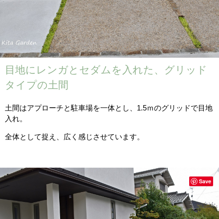
目地にレンガとセダムを入れた、グリッド
タイプの土間
土間はアプローチと駐車場を一体とし、1.5ｍのグリッドで目地
入れ。
全体として捉え、広く感じさせています。
Save