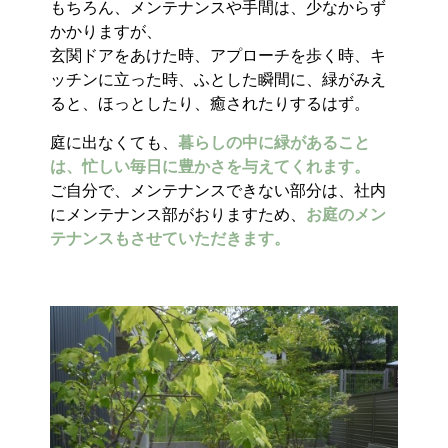
もちろん、メンテナンスや手間は、少なからず
かかりますが、
玄関ドアをあけた時、アプローチを歩く時、キ
ッチンに立った時、ふとした瞬間に、緑がみえ
ると、ほっとしたり、癒されたりするはず。
庭に出なくても、
暮らしの中に緑があること
は、忙しい毎日に豊かさを与えてくれます。
ご自分で、メンテナンスできない部分は、社内
にメンテナンス部がおりますため、
お庭のメン
テナンスもさせていただきます。