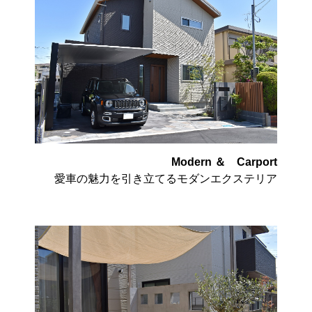
Modern ＆ Carport
愛車の魅力を引き立てるモダンエクステリア