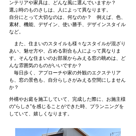
ンテリアや家具は、どんな風に選んでいますか？
選ぶ時のものさしは、人によって異なります。
自分にとって大切なのは、何なのか？ 例えば、色、
素材、機能、デザイン、使い勝手、デザインスタイル
など。
また、住まいのスタイルも様々なスタイルが混ざり
あい、魅せ方や、占める割合も人によって異なりま
す。そんな住まいのお部屋からみえる窓の眺めは、ど
んな雰囲気のものがいいですか？
毎日歩く、アプローチや家の外観のエクステリア
も、窓の景色も、自分らしさがみえる空間にしません
か？
外構やお庭を施工していて、完成した際に、お施主様
の“らしさ”を感じることができた時、プランニングを
していて、嬉しくなります。