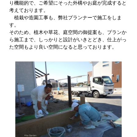
り機能的で、ご希望にそった外構やお庭が完成すると
考えております。
植栽や造園工事も、弊社プランナーで施工をしま
す。
そのため、植木や草花、庭空間の御提案も、プランか
ら施工まで、しっかりと設計がいきとどき、仕上がっ
た空間もより良い空間になると思っております。