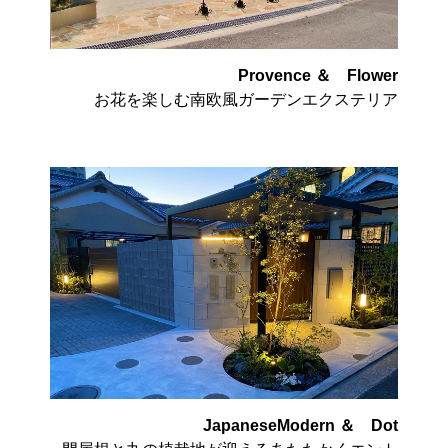
Provence ＆ Flower
お花を楽しむ南欧風ガーデンエクステリア
JapaneseModern ＆ Dot