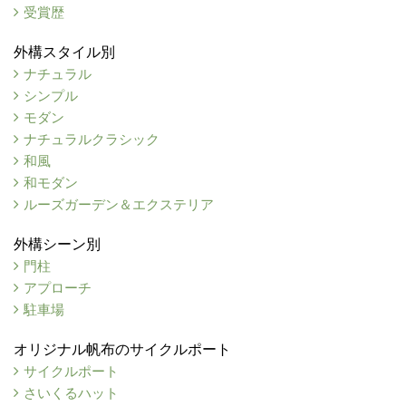
受賞歴
外構スタイル別
ナチュラル
シンプル
モダン
ナチュラルクラシック
和風
和モダン
ルーズガーデン＆エクステリア
外構シーン別
門柱
アプローチ
駐車場
オリジナル帆布のサイクルポート
サイクルポート
さいくるハット