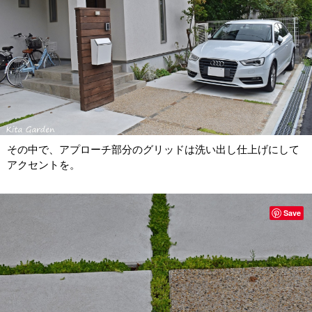
その中で、アプローチ部分のグリッドは洗い出し仕上げにして
アクセントを。
Save