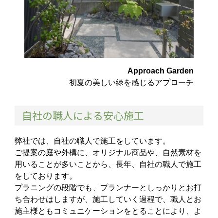
Approach Garden
初夏の美しい緑を感じるアプローチ
自社の職人による安心施工
弊社では、自社の職人で施工をしています。
ご提案の庭や外構に、オリジナル商品や、自然素材を
用いることが多いことから、長年、自社の職人で施工
をしております。
プラニングの段階でも、プランナーとしっかりとお打
ち合わせはしますが、施工していく過程で、職人とお
施主様ともコミュニケーションをとることにより、よ