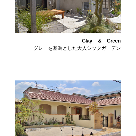
Glay ＆ Green
グレーを基調とした大人シックガーデン