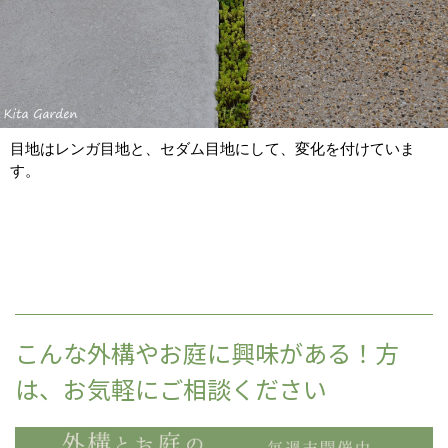
目地はレンガ目地と、セダム目地にして、変化を付けていま
す。
こんな外構やお庭に興味がある！方
は、お気軽にご相談ください