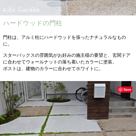
ハードウッドの門柱
門柱は、アルミ柱にハードウッドを張ったナチュラルなもの
に。
スターバックスの雰囲気がお好みの施主様の要望と、玄関ドア
に合わせてウォールナットの落ち着いたカラーに塗装。
ポストは、建物のカラーに合わせてホワイトに。
Save