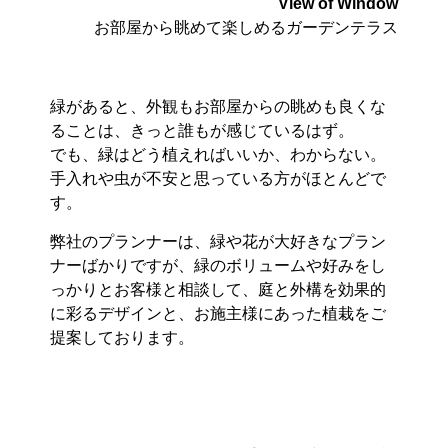
View of Window
お部屋から眺めて楽しめるガーデンテラス
緑があると、外観もお部屋からの眺めも良くな
ることは、きっと誰もが感じているはず。
でも、緑はどう植えればいいか、わからない。
手入れや虫が不安と思っている方がほとんどで
す。
弊社のプランナーは、緑や花が大好きなプラン
ナーばかりですが、緑のボリュームや好みをし
っかりとお客様と相談して、庭と外構を効果的
に彩るデザインと、お施主様にあった植栽をご
提案しております。