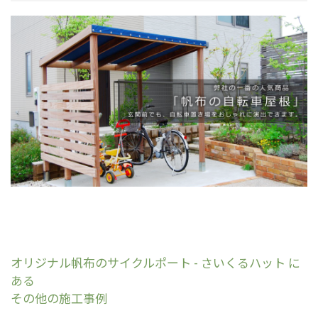
オリジナル帆布のサイクルポート - さいくるハット に
ある
その他の施工事例