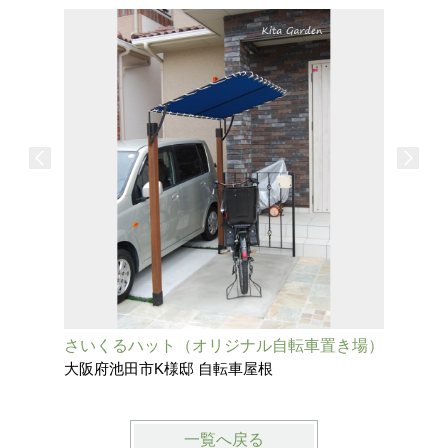
さいくるハット（オリジナル自転車置き場）
大阪府池田市K様邸 自転車屋根
一覧へ戻る