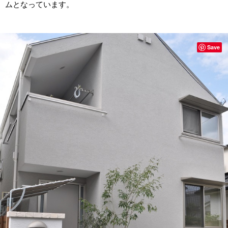
ムとなっています。
Save