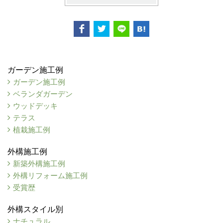
ガーデン施工例
ガーデン施工例
ベランダガーデン
ウッドデッキ
テラス
植栽施工例
外構施工例
新築外構施工例
外構リフォーム施工例
受賞歴
外構スタイル別
ナチュラル