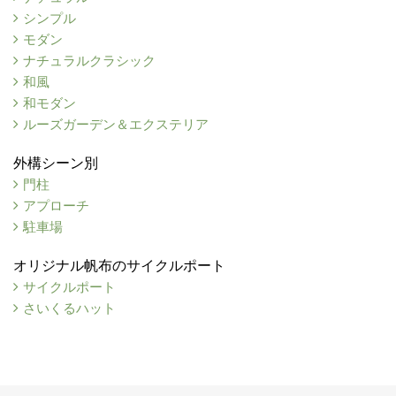
シンプル
モダン
ナチュラルクラシック
和風
和モダン
ルーズガーデン＆エクステリア
外構シーン別
門柱
アプローチ
駐車場
オリジナル帆布のサイクルポート
サイクルポート
さいくるハット