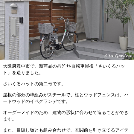
大阪府豊中市で、新商品のｵﾘｼﾞﾅﾙ自転車屋根「さいくるハッ
ト」を造りました。
さいくるハットの第二号です。
屋根の部分の枠組みがスチールで、柱とウッドフェンスは、ハ
ードウッドのイペグランデです。
オーダーメイドのため、建物の形状に合わせて造ることができ
ます。
また、目隠し塀とも組み合わせで、玄関前を引き立てるアイテ