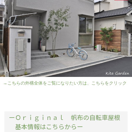
→こちらの外構全体をご覧になりたい方は、こちらをクリック
ーＯｒｉｇｉｎａｌ 帆布の自転車屋根
基本情報はこちらからー