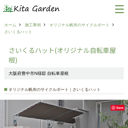
ホーム
施工事例
オリジナル帆布のサイクルポート
さいくるハット
さいくるハット(オリジナル自転車屋
根)
大阪府豊中市N様邸 自転車屋根
オリジナル帆布のサイクルポート｜さいくるハット
Save