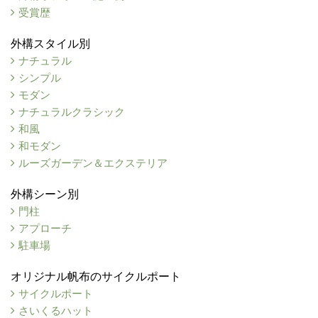
受賞歴
外構スタイル別
ナチュラル
シンプル
モダン
ナチュラルクラシック
和風
和モダン
ルーズガーデン＆エクステリア
外構シーン別
門柱
アプローチ
駐車場
オリジナル帆布のサイクルポート
サイクルポート
さいくるハット