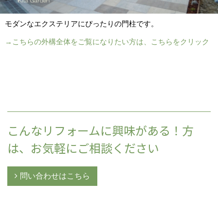
モダンなエクステリアにぴったりの門柱です。
→こちらの外構全体をご覧になりたい方は、こちらをクリック
こんなリフォームに興味がある！方
は、お気軽にご相談ください
問い合わせはこちら