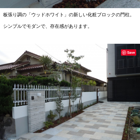
板張り調の「ウッドホワイト」の新しい化粧ブロックの門柱。
シンプルでモダンで、存在感があります。
Save