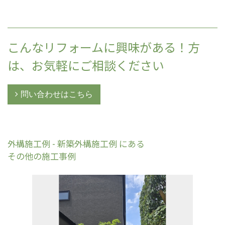
こんなリフォームに興味がある！方
は、お気軽にご相談ください
問い合わせはこちら
外構施工例 - 新築外構施工例 にある
その他の施工事例