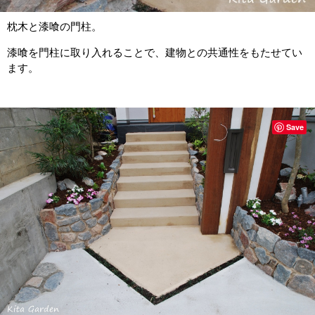
枕木と漆喰の門柱。
漆喰を門柱に取り入れることで、建物との共通性をもたせてい
ます。
Save