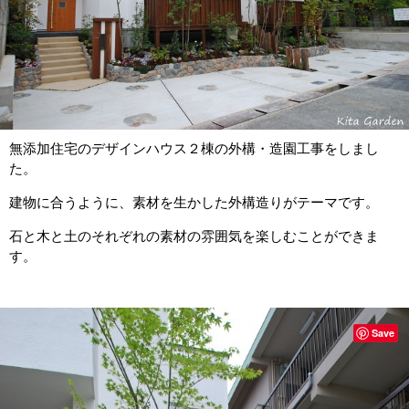
無添加住宅のデザインハウス２棟の外構・造園工事をしまし
た。
建物に合うように、素材を生かした外構造りがテーマです。
石と木と土のそれぞれの素材の雰囲気を楽しむことができま
す。
Save