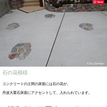
Save
石の花模様
コンクリートの土間の床面には石の花が。
丹波大栗石床面にアクセントして、入れられています。