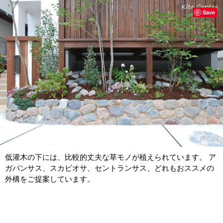
Save
低灌木の下には、比較的丈夫な草モノが植えられています。 ア
ガパンサス、スカビオサ、セントランサス、どれもおススメの
外構をご提案しています。