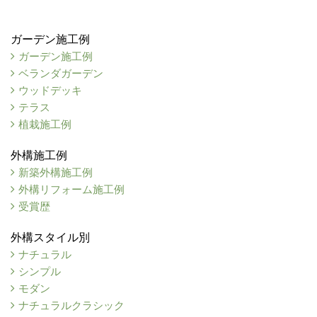
ガーデン施工例
ガーデン施工例
ベランダガーデン
ウッドデッキ
テラス
植栽施工例
外構施工例
新築外構施工例
外構リフォーム施工例
受賞歴
外構スタイル別
ナチュラル
シンプル
モダン
ナチュラルクラシック