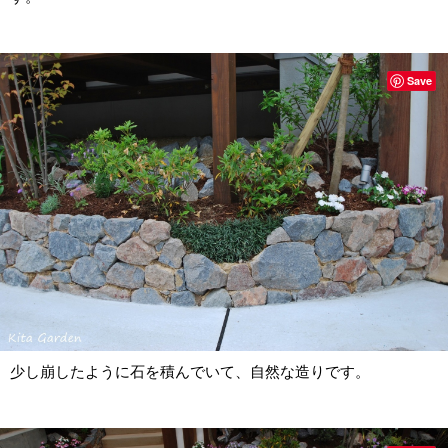
Save
少し崩したように石を積んでいて、自然な造りです。