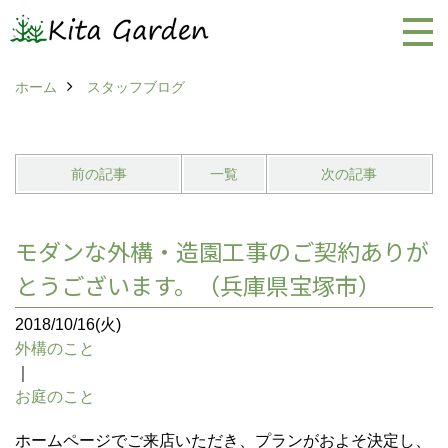
ホーム
スタッフブログ
前の記事
一覧
次の記事
モダンな外構・造園工事のご契約ありが
とうございます。（兵庫県宝塚市）
2018/10/16(火)
外構のこと
｜
お庭のこと
ホームページでご来店いただき、プランがおよそ決定し、