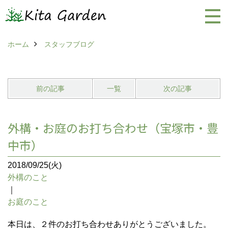
ホーム
スタッフブログ
前の記事
一覧
次の記事
外構・お庭のお打ち合わせ（宝塚市・豊
中市）
2018/09/25(火)
外構のこと
｜
お庭のこと
本日は、２件のお打ち合わせありがとうございました。