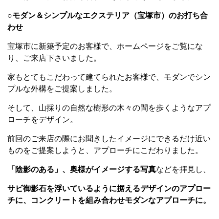
○モダン＆シンプルなエクステリア（宝塚市）のお打ち合
わせ
宝塚市に新築予定のお客様で、ホームページをご覧にな
り、ご来店下さいました。
家もとてもこだわって建てられたお客様で、モダンでシン
プルな外構をご提案しました。
そして、山採りの自然な樹形の木々の間を歩くようなアプ
ローチをデザイン。
前回のご来店の際にお聞きしたイメージにできるだけ近い
ものをご提案しようと、アプローチにこだわりました。
「陰影のある」、奥様がイメージする写真
などを拝見し、
サビ御影石を浮いているように据えるデザインのアプロー
チに、コンクリートを組み合わせモダンなアプローチに。