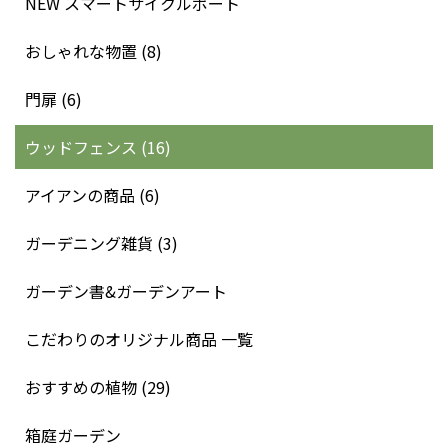
NEW スマートサイクルポート
おしゃれな物置 (8)
門扉 (6)
ウッドフェンス (16)
アイアンの商品 (6)
ガーデニング雑貨 (3)
ガーデン書&ガーデンアート
こだわりのオリジナル商品 一覧
おすすめの植物 (29)
箱庭ガーデン