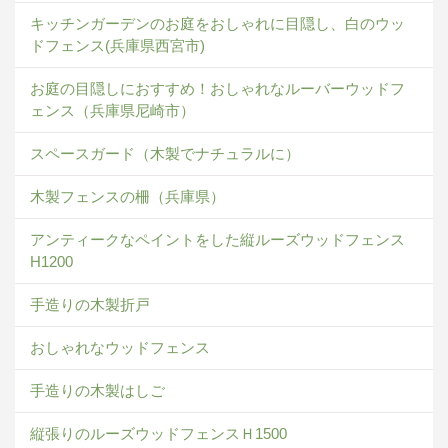
キッチンガーデンのお庭をおしゃれに目隠し、白のウッ
ドフェンス(兵庫県西宮市)
お庭の目隠しにおすすめ！おしゃれなルーバーウッドフ
ェンス（兵庫県尼崎市）
スペースガード（木製でナチュラルに）
木製フェンスの柵（兵庫県）
アンティークなペイントをした縦ルーズウッドフェンス
H1200
手造りの木製折戸
おしゃれなウッドフェンス
手造りの木製はしご
縦張りのルーズウッドフェンスＨ1500