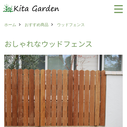
ホーム
おすすめ商品
ウッドフェンス
おしゃれなウッドフェンス