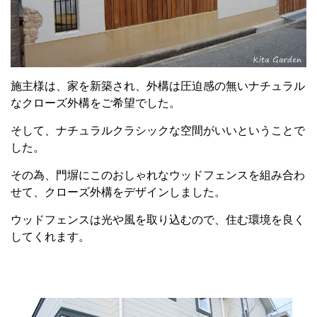
施主様は、家を新築され、外構は圧迫感の無いナチュラル
なクローズ外構をご希望でした。
そして、ナチュラルクラシックな空間がいいということで
した。
その為、門塀にこのおしゃれなウッドフェンスを組み合わ
せて、クローズ外構をデザインしました。
ウッドフェンスは光や風を取り込むので、住む環境を良く
してくれます。