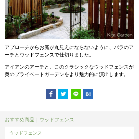
アプローチからお庭が丸見えにならないように、バラのア
ーチとウッドフェンスで仕切りました。
アイアンのアーチと、このクラシックなウッドフェンスが
奥のプライベートガーデンをより魅力的に演出します。
おすすめ商品｜ウッドフェンス
ウッドフェンス