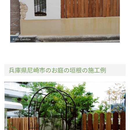
兵庫県尼崎市のお庭の垣根の施工例