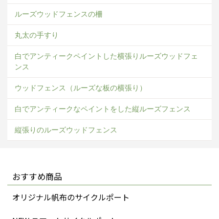
ルーズウッドフェンスの柵
丸太の手すり
白でアンティークペイントした横張りルーズウッドフェ
ンス
ウッドフェンス（ルーズな板の横張り）
白でアンティークなペイントをした縦ルーズフェンス
縦張りのルーズウッドフェンス
おすすめ商品
オリジナル帆布のサイクルポート