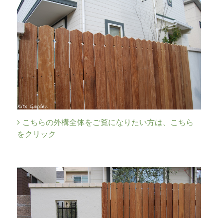
こちらの外構全体をご覧になりたい方は、こちら
をクリック