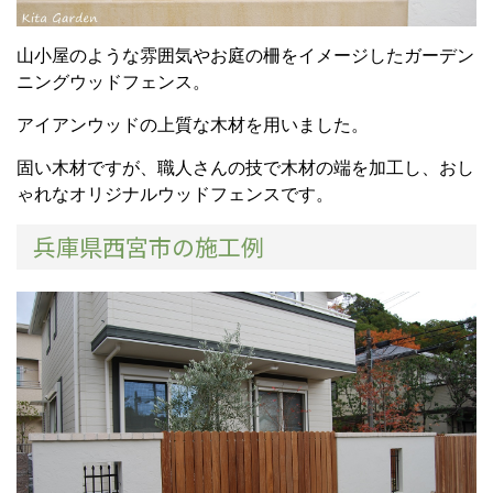
山小屋のような雰囲気やお庭の柵をイメージしたガーデン
ニングウッドフェンス。
アイアンウッドの上質な木材を用いました。
固い木材ですが、職人さんの技で木材の端を加工し、おし
ゃれなオリジナルウッドフェンスです。
兵庫県西宮市の施工例