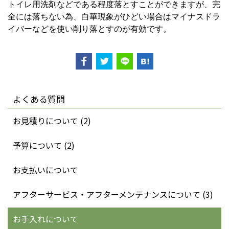
トイレ用洗剤などである程度落とすことができますが、完
全には落ちない為、白華現象がひどい場合はマイナスドラ
イバーなどを使い削り落とすのが有効です。
よくある質問
お見積りについて (2)
予算について (2)
お支払いについて
アフターサービス・アフターメンテナンスについて (3)
お手入れについて