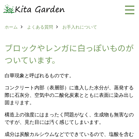
ホーム
よくある質問
お手入れについて
ブロックやレンガに白っぽいものが
ついています。
白華現象と呼ばれるものです。
コンクリート内部（表層部）に進入した水分が、蒸発する
際に石灰分、空気中の二酸化炭素とともに表面に染み出し
固まります。
構造上の強度にはまったく問題がなく、生成物も無害なの
ですが、見た目には汚く感じてしまいます。
成分は炭酸カルシウムなどでできているので、塩酸を含む